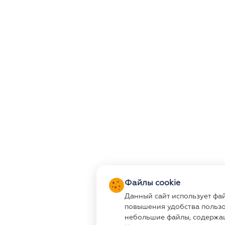
Файлы cookie
Данный сайт использует фа
повышения удобства пользо
небольшие файлы, содержа