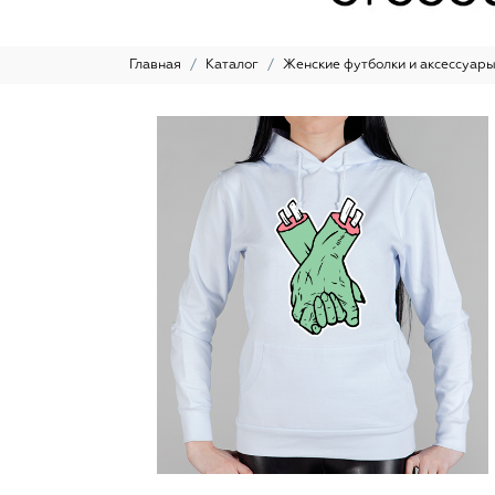
Главная
Каталог
Женские футболки и аксессуар