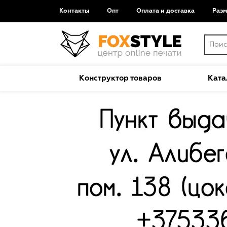
Контакты
Опт
Оплата и доставка
Раз
Конструктор товаров
Ката