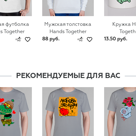
ая футболка
Мужская толстовка
Кружка H
s Together
Hands Together
Togeth
88 руб.
13.50 руб.
РЕКОМЕНДУЕМЫЕ ДЛЯ ВАС