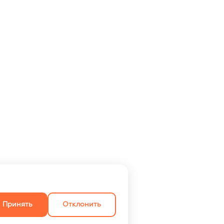
Принять
Отклонить