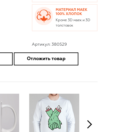
МАТЕРИАЛ МАЕК
100% ХЛОПОК
Кроме 3D маек и 3D
толстовок
Артикул: 380529
Отложить товар