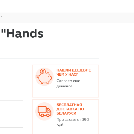
r"
 "Hands
НАШЛИ ДЕШЕВЛЕ
ЧЕМ У НАС?
Сделаем еще
дешевле!
БЕСПЛАТНАЯ
ДОСТАВКА ПО
БЕЛАРУСИ
При заказе от 390
руб.