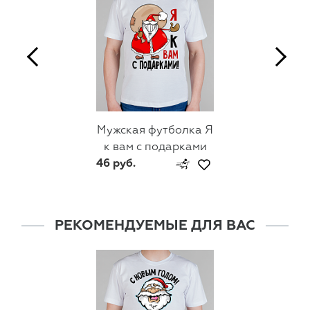
Мужская футболка Я
к вам с подарками
46 руб.
РЕКОМЕНДУЕМЫЕ ДЛЯ ВАС