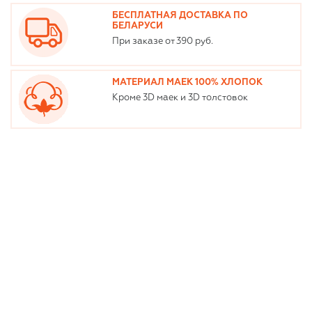
БЕСПЛАТНАЯ ДОСТАВКА ПО
БЕЛАРУСИ
При заказе от 390 руб.
МАТЕРИАЛ МАЕК 100% ХЛОПОК
Кроме 3D маек и 3D толстовок