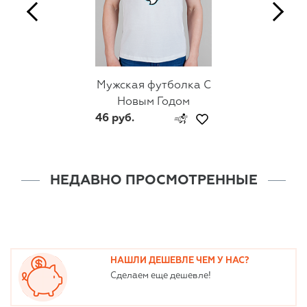
Мужская футболка С
Новым Годом
46 руб.
НЕДАВНО ПРОСМОТРЕННЫЕ
НАШЛИ ДЕШЕВЛЕ ЧЕМ У НАС?
Сделаем еще дешевле!