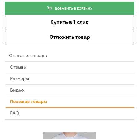
ДОБАВИТЬ В КОРЗИНУ
Купить в 1 клик
Отложить товар
Описание товара
Отзывы
Размеры
Видео
Похожие товары
FAQ