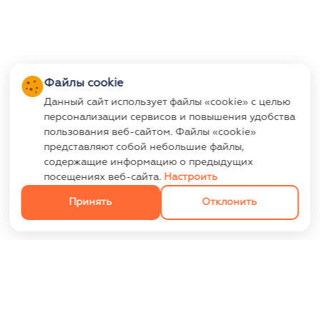
Файлы cookie
Данный сайт использует файлы «cookie» с целью
персонализации сервисов и повышения удобства
пользования веб-сайтом. Файлы «cookie»
представляют собой небольшие файлы,
содержащие информацию о предыдущих
посещениях веб-сайта.
Настроить
Принять
Отклонить