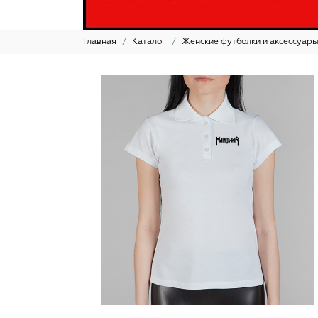
Главная
Каталог
Женские футболки и аксессуар