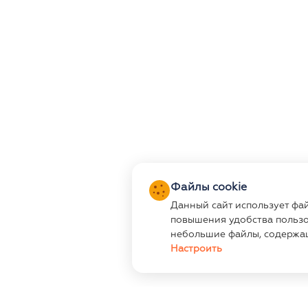
Файлы cookie
Данный сайт использует фа
повышения удобства пользо
небольшие файлы, содержа
Настроить