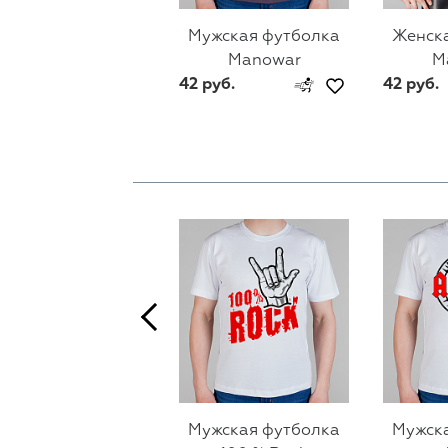
Мужская футболка
Женск
Manowar
M
42 руб.
42 руб.
Мужская футболка
Мужск