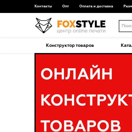
Контакты
Опт
Оплата и доставка
Раз
Конструктор товаров
Ката