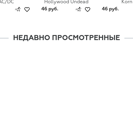
AC/DC
Hollywood Undead
Korn
46 руб.
46 руб.
НЕДАВНО ПРОСМОТРЕННЫЕ