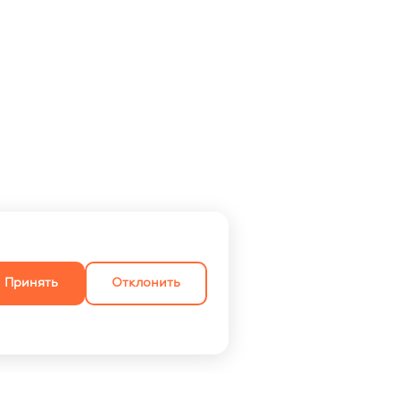
Принять
Отклонить