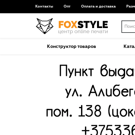
Контакты
Опт
Оплата и доставка
Раз
Конструктор товаров
Ката