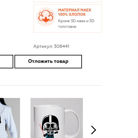
МАТЕРИАЛ МАЕК
100% ХЛОПОК
Кроме 3D маек и 3D
толстовок
Артикул: 308441
Отложить товар