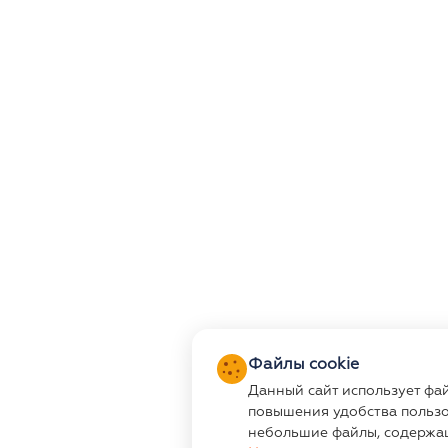
Файлы cookie
Данный сайт использует фа
повышения удобства пользо
небольшие файлы, содержа