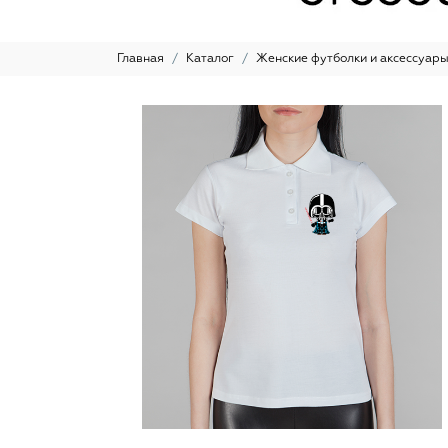
Главная
Каталог
Женские футболки и аксессуар