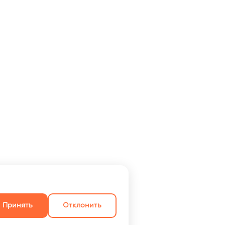
Принять
Отклонить