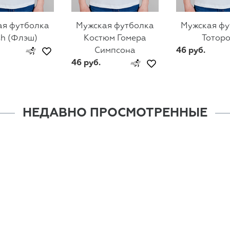
ая футболка
Мужская футболка
Мужская фу
sh (Флэш)
Костюм Гомера
Тоторо
Симпсона
46 руб.
46 руб.
НЕДАВНО ПРОСМОТРЕННЫЕ