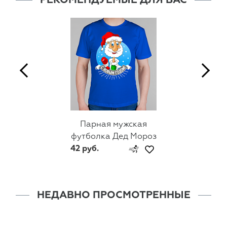
РЕКОМЕНДУЕМЫЕ ДЛЯ ВАС
Парная мужская
футболка Дед Мороз
42 руб.
НЕДАВНО ПРОСМОТРЕННЫЕ