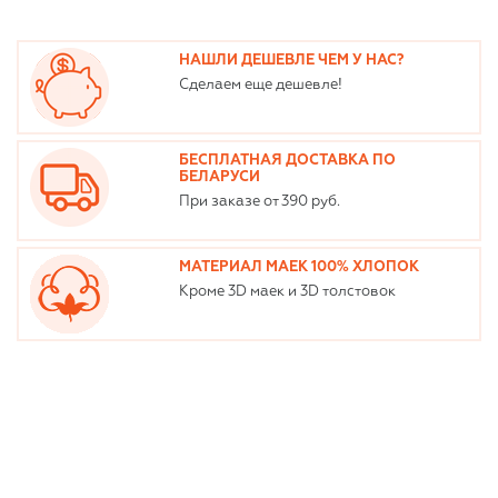
НАШЛИ ДЕШЕВЛЕ ЧЕМ У НАС?
Сделаем еще дешевле!
БЕСПЛАТНАЯ ДОСТАВКА ПО
БЕЛАРУСИ
При заказе от 390 руб.
МАТЕРИАЛ МАЕК 100% ХЛОПОК
Кроме 3D маек и 3D толстовок