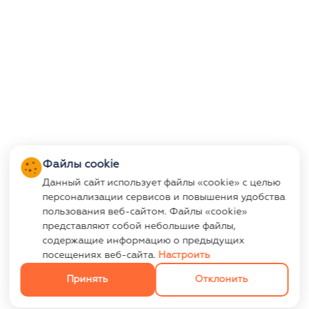
Файлы cookie
Данный сайт использует файлы «cookie» с целью
персонализации сервисов и повышения удобства
пользования веб-сайтом. Файлы «cookie»
представляют собой небольшие файлы,
содержащие информацию о предыдущих
посещениях веб-сайта.
Настроить
Принять
Отклонить