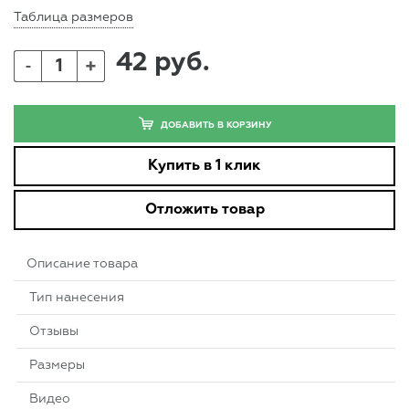
Таблица размеров
42 руб.
+
-
ДОБАВИТЬ В КОРЗИНУ
Купить в 1 клик
Отложить товар
Описание товара
Тип нанесения
Отзывы
Размеры
Видео