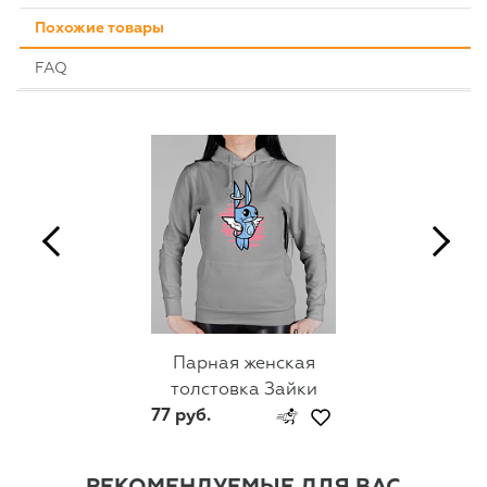
Похожие товары
FAQ
Парная женская
толстовка Зайки
77 руб.