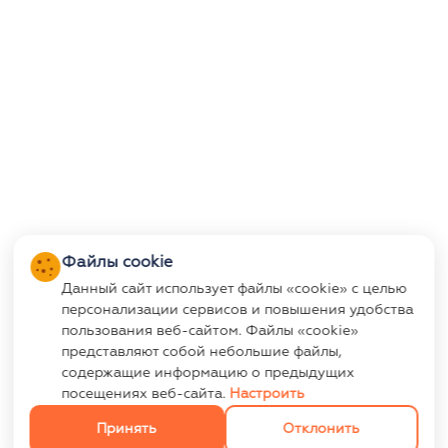
Файлы cookie
Данный сайт использует файлы «cookie» с целью
персонализации сервисов и повышения удобства
пользования веб-сайтом. Файлы «cookie»
представляют собой небольшие файлы,
содержащие информацию о предыдущих
посещениях веб-сайта.
Настроить
Принять
Отклонить