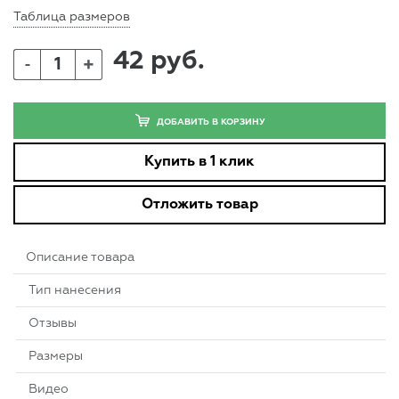
Таблица размеров
42 руб.
+
-
ДОБАВИТЬ В КОРЗИНУ
Купить в 1 клик
Отложить товар
Описание товара
Тип нанесения
Отзывы
Размеры
Видео