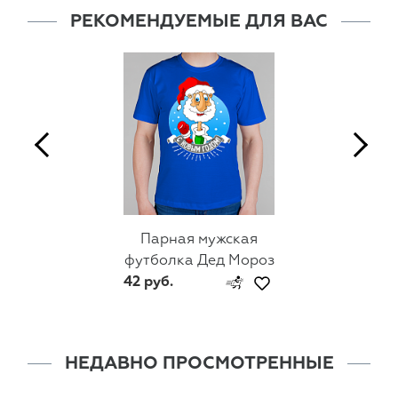
РЕКОМЕНДУЕМЫЕ ДЛЯ ВАС
Парная мужская
футболка Дед Мороз
42 руб.
НЕДАВНО ПРОСМОТРЕННЫЕ