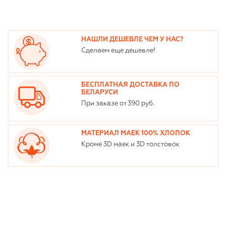
НАШЛИ ДЕШЕВЛЕ ЧЕМ У НАС?
Сделаем еще дешевле!
БЕСПЛАТНАЯ ДОСТАВКА ПО
БЕЛАРУСИ
При заказе от 390 руб.
МАТЕРИАЛ МАЕК 100% ХЛОПОК
Кроме 3D маек и 3D толстовок