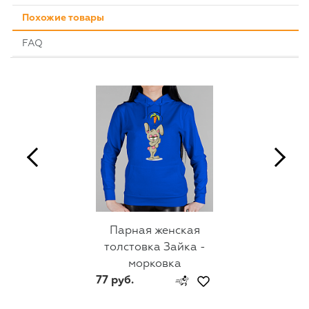
Похожие товары
FAQ
Парная женская
толстовка Зайка -
морковка
77 руб.