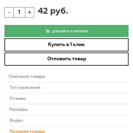
42 руб.
+
-
ДОБАВИТЬ В КОРЗИНУ
Купить в 1 клик
Отложить товар
Описание товара
Тип нанесения
Отзывы
Размеры
Видео
Похожие товары