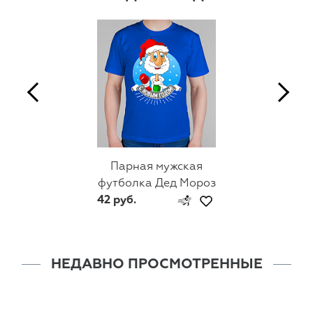
Парная мужская
футболка Дед Мороз
42 руб.
НЕДАВНО ПРОСМОТРЕННЫЕ