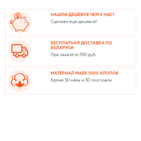
НАШЛИ ДЕШЕВЛЕ ЧЕМ У НАС?
Сделаем еще дешевле!
БЕСПЛАТНАЯ ДОСТАВКА ПО
БЕЛАРУСИ
При заказе от 390 руб.
МАТЕРИАЛ МАЕК 100% ХЛОПОК
Кроме 3D маек и 3D толстовок