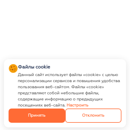
Файлы cookie
Данный сайт использует файлы «cookie» с целью
персонализации сервисов и повышения удобства
пользования веб-сайтом. Файлы «cookie»
представляют собой небольшие файлы,
содержащие информацию о предыдущих
посещениях веб-сайта.
Настроить
Принять
Отклонить