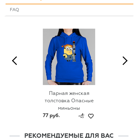
FAQ
Парная женская
толстовка Опасные
миньоны
77 руб.
РЕКОМЕНДУЕМЫЕ ДЛЯ ВАС