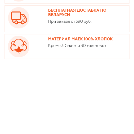
БЕСПЛАТНАЯ ДОСТАВКА ПО
БЕЛАРУСИ
При заказе от 390 руб.
МАТЕРИАЛ МАЕК 100% ХЛОПОК
Кроме 3D маек и 3D толстовок