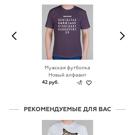
Мужская футболка
Новый алфавит
42 руб.
РЕКОМЕНДУЕМЫЕ ДЛЯ ВАС