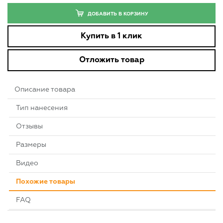
ДОБАВИТЬ В КОРЗИНУ
Купить в 1 клик
Отложить товар
Описание товара
Тип нанесения
Отзывы
Размеры
Видео
Похожие товары
FAQ