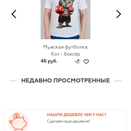
Мужская футболка
Кот - боксёр
46 руб.
НЕДАВНО ПРОСМОТРЕННЫЕ
НАШЛИ ДЕШЕВЛЕ ЧЕМ У НАС?
Сделаем еще дешевле!