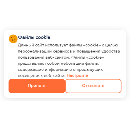
Файлы cookie
Данный сайт использует файлы «cookie» с целью
персонализации сервисов и повышения удобства
пользования веб-сайтом. Файлы «cookie»
представляют собой небольшие файлы,
содержащие информацию о предыдущих
посещениях веб-сайта.
Настроить
Принять
Отклонить