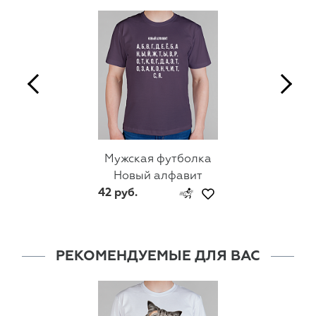
Мужская футболка
Новый алфавит
42 руб.
РЕКОМЕНДУЕМЫЕ ДЛЯ ВАС