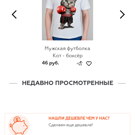
Мужская футболка
Кот - боксёр
46 руб.
НЕДАВНО ПРОСМОТРЕННЫЕ
НАШЛИ ДЕШЕВЛЕ ЧЕМ У НАС?
Сделаем еще дешевле!