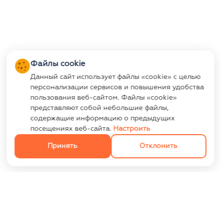
Файлы cookie
Данный сайт использует файлы «cookie» с целью
персонализации сервисов и повышения удобства
пользования веб-сайтом. Файлы «cookie»
представляют собой небольшие файлы,
содержащие информацию о предыдущих
посещениях веб-сайта.
Настроить
Принять
Отклонить