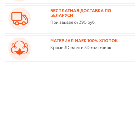
БЕСПЛАТНАЯ ДОСТАВКА ПО
БЕЛАРУСИ
При заказе от 390 руб.
МАТЕРИАЛ МАЕК 100% ХЛОПОК
Кроме 3D маек и 3D толстовок