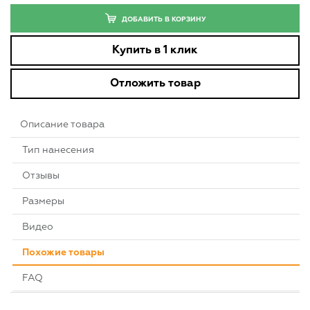
ДОБАВИТЬ В КОРЗИНУ
Купить в 1 клик
Отложить товар
Описание товара
Тип нанесения
Отзывы
Размеры
Видео
Похожие товары
FAQ