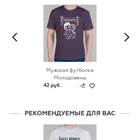
Мужская футболка
Молодожены
42 руб.
РЕКОМЕНДУЕМЫЕ ДЛЯ ВАС