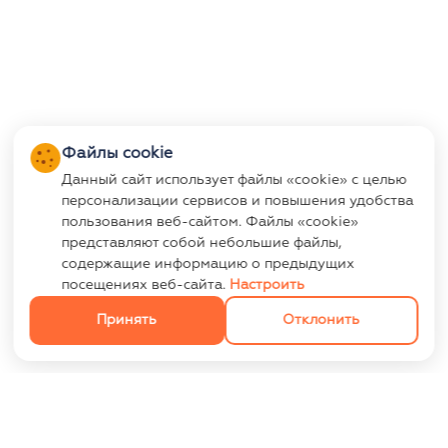
Файлы cookie
Данный сайт использует файлы «cookie» с целью
персонализации сервисов и повышения удобства
пользования веб-сайтом. Файлы «cookie»
представляют собой небольшие файлы,
содержащие информацию о предыдущих
посещениях веб-сайта.
Настроить
Принять
Отклонить