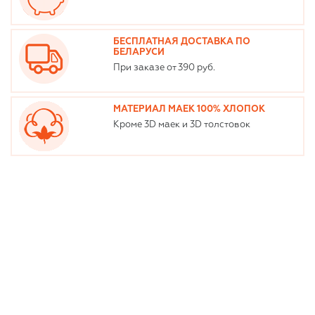
БЕСПЛАТНАЯ ДОСТАВКА ПО
БЕЛАРУСИ
При заказе от 390 руб.
МАТЕРИАЛ МАЕК 100% ХЛОПОК
Кроме 3D маек и 3D толстовок