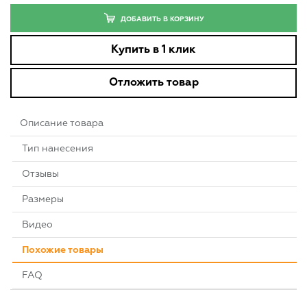
ДОБАВИТЬ В КОРЗИНУ
Купить в 1 клик
Отложить товар
Описание товара
Тип нанесения
Отзывы
Размеры
Видео
Похожие товары
FAQ