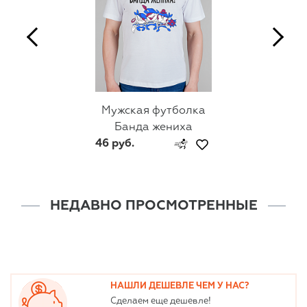
Мужская футболка
Банда жениха
46 руб.
НЕДАВНО ПРОСМОТРЕННЫЕ
НАШЛИ ДЕШЕВЛЕ ЧЕМ У НАС?
Сделаем еще дешевле!