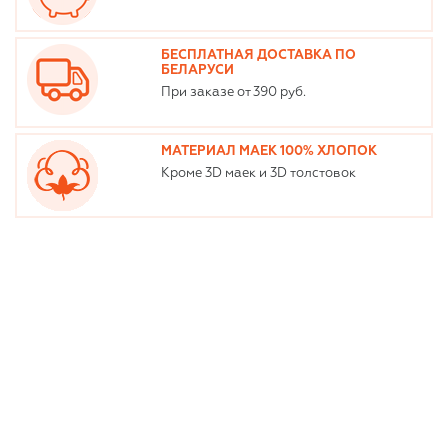
БЕСПЛАТНАЯ ДОСТАВКА ПО
БЕЛАРУСИ
При заказе от 390 руб.
МАТЕРИАЛ МАЕК 100% ХЛОПОК
Кроме 3D маек и 3D толстовок