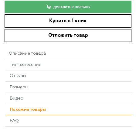
ДОБАВИТЬ В КОРЗИНУ
Купить в 1 клик
Отложить товар
Описание товара
Тип нанесения
Отзывы
Размеры
Видео
Похожие товары
FAQ