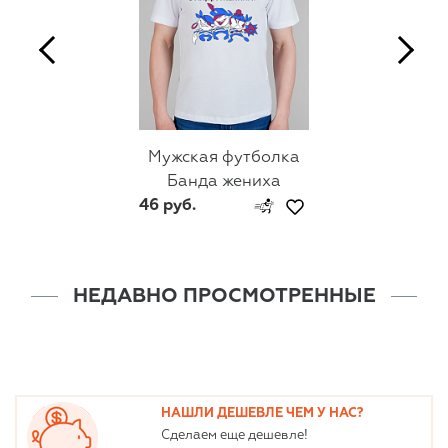
Мужская футболка
Банда жениха
46 руб.
НЕДАВНО ПРОСМОТРЕННЫЕ
НАШЛИ ДЕШЕВЛЕ ЧЕМ У НАС?
Сделаем еще дешевле!