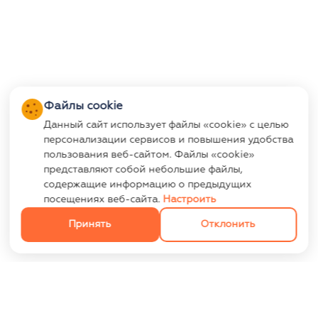
Файлы cookie
Данный сайт использует файлы «cookie» с целью
персонализации сервисов и повышения удобства
пользования веб-сайтом. Файлы «cookie»
представляют собой небольшие файлы,
содержащие информацию о предыдущих
посещениях веб-сайта.
Настроить
Принять
Отклонить