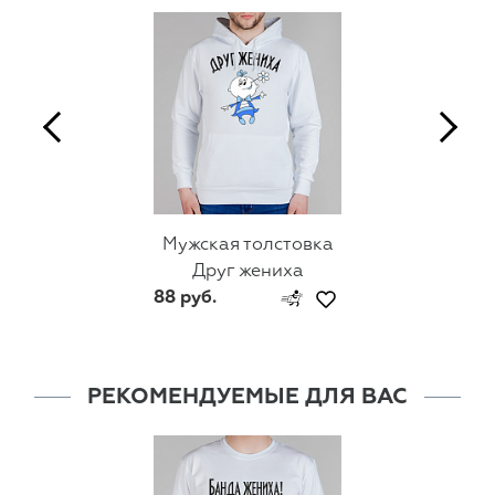
Мужская толстовка
Друг жениха
88 руб.
РЕКОМЕНДУЕМЫЕ ДЛЯ ВАС