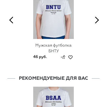
Мужская футболка
БНТУ
46 руб.
РЕКОМЕНДУЕМЫЕ ДЛЯ ВАС