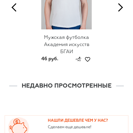
Мужская футболка
Академия искусств
БГАИ
46 руб.
НЕДАВНО ПРОСМОТРЕННЫЕ
НАШЛИ ДЕШЕВЛЕ ЧЕМ У НАС?
Сделаем еще дешевле!