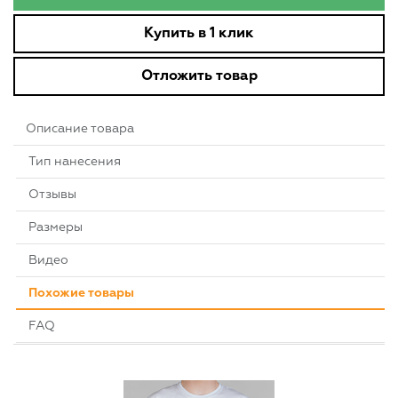
Купить в 1 клик
Отложить товар
Описание товара
Тип нанесения
Отзывы
Размеры
Видео
Похожие товары
FAQ