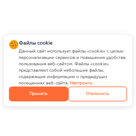
Файлы cookie
Данный сайт использует файлы «cookie» с целью
персонализации сервисов и повышения удобства
пользования веб-сайтом. Файлы «cookie»
представляют собой небольшие файлы,
содержащие информацию о предыдущих
посещениях веб-сайта.
Настроить
Принять
Отклонить