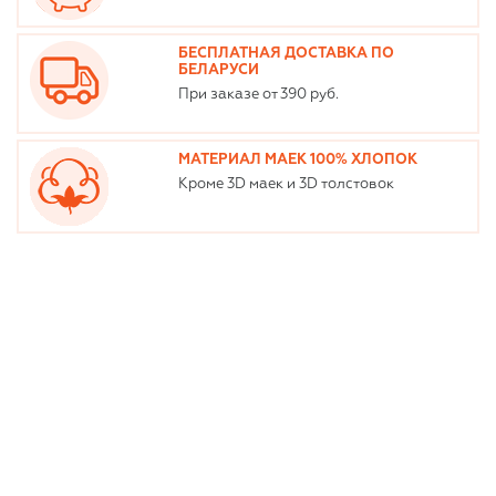
БЕСПЛАТНАЯ ДОСТАВКА ПО
БЕЛАРУСИ
При заказе от 390 руб.
МАТЕРИАЛ МАЕК 100% ХЛОПОК
Кроме 3D маек и 3D толстовок