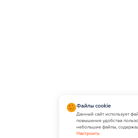
Файлы cookie
Данный сайт использует фа
повышения удобства пользо
небольшие файлы, содержа
Настроить