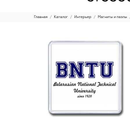
Главная
Каталог
Интерьер
Магниты и пазлы