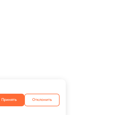
Принять
Отклонить