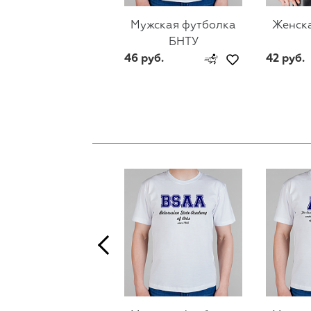
Мужская футболка
Женск
БНТУ
46 руб.
42 руб.