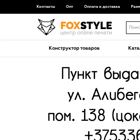
Контакты
Опт
Оплата и доставка
Раз
Конструктор товаров
Ката