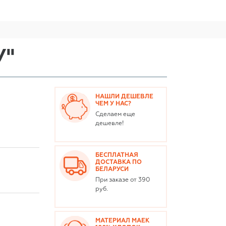
У"
НАШЛИ ДЕШЕВЛЕ
ЧЕМ У НАС?
Сделаем еще
дешевле!
БЕСПЛАТНАЯ
ДОСТАВКА ПО
БЕЛАРУСИ
При заказе от 390
руб.
МАТЕРИАЛ МАЕК