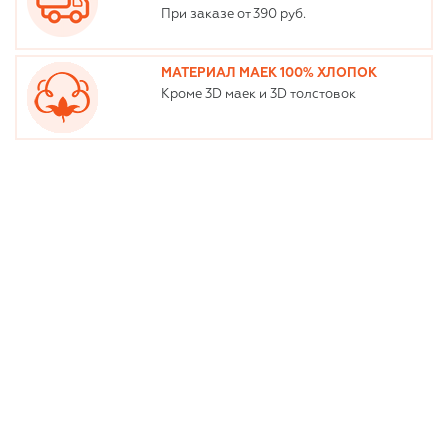
При заказе от 390 руб.
МАТЕРИАЛ МАЕК 100% ХЛОПОК
Кроме 3D маек и 3D толстовок