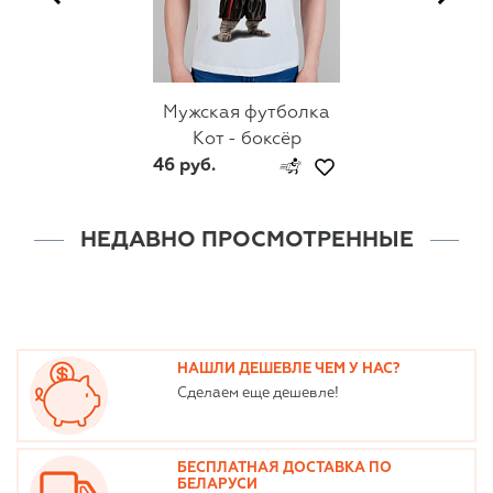
Мужская футболка
Кот - боксёр
46 руб.
НЕДАВНО ПРОСМОТРЕННЫЕ
НАШЛИ ДЕШЕВЛЕ ЧЕМ У НАС?
Сделаем еще дешевле!
БЕСПЛАТНАЯ ДОСТАВКА ПО
БЕЛАРУСИ