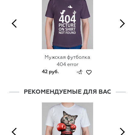
Мужская футболка
404 error
42 руб.
РЕКОМЕНДУЕМЫЕ ДЛЯ ВАС