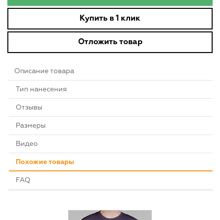
Купить в 1 клик
Отложить товар
Описание товара
Тип нанесения
Отзывы
Размеры
Видео
Похожие товары
FAQ