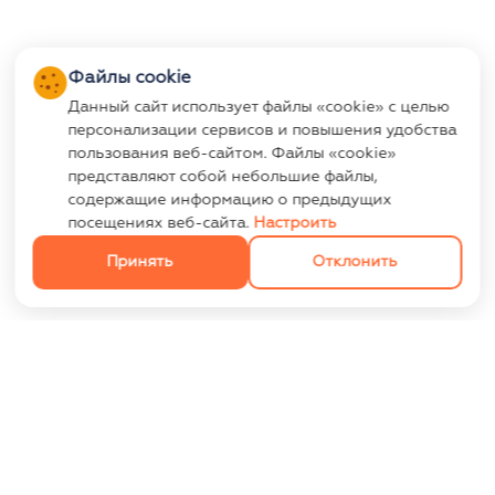
Файлы cookie
Данный сайт использует файлы «cookie» с целью
персонализации сервисов и повышения удобства
пользования веб-сайтом. Файлы «cookie»
представляют собой небольшие файлы,
содержащие информацию о предыдущих
посещениях веб-сайта.
Настроить
Принять
Отклонить
ИНФОРМАЦИЯ