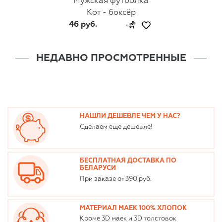
Мужская футболка
Кот - боксёр
46 руб.
НЕДАВНО ПРОСМОТРЕННЫЕ
НАШЛИ ДЕШЕВЛЕ ЧЕМ У НАС?
Сделаем еще дешевле!
БЕСПЛАТНАЯ ДОСТАВКА ПО
БЕЛАРУСИ
При заказе от 390 руб.
МАТЕРИАЛ МАЕК 100% ХЛОПОК
Кроме 3D маек и 3D толстовок