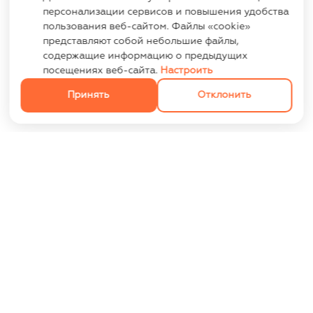
персонализации сервисов и повышения удобства
пользования веб-сайтом. Файлы «cookie»
представляют собой небольшие файлы,
содержащие информацию о предыдущих
посещениях веб-сайта.
Настроить
Принять
Отклонить
ИНФОРМАЦИЯ
Контакты
Опт
Оплата и доставка