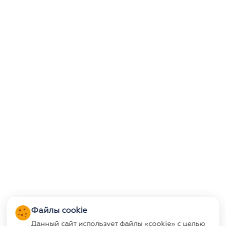
Файлы cookie
Данный сайт использует файлы «cookie» с целью