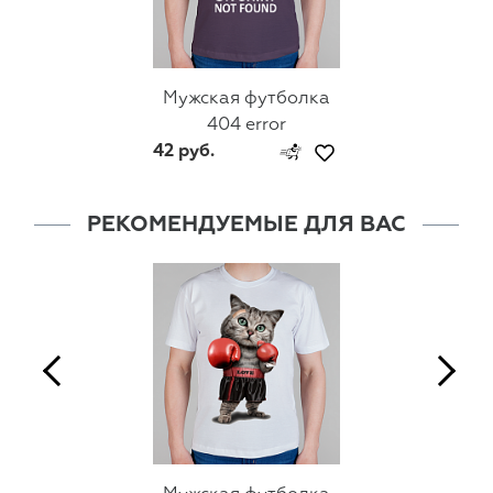
Мужская футболка
404 error
42 руб.
РЕКОМЕНДУЕМЫЕ ДЛЯ ВАС