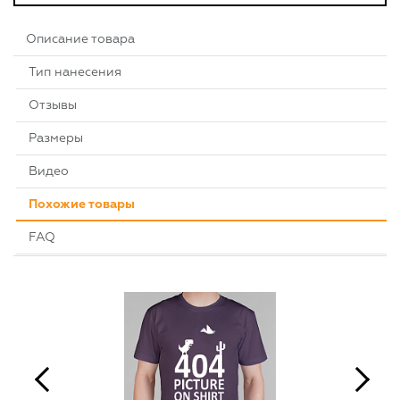
Описание товара
Тип нанесения
Отзывы
Размеры
Видео
Похожие товары
FAQ