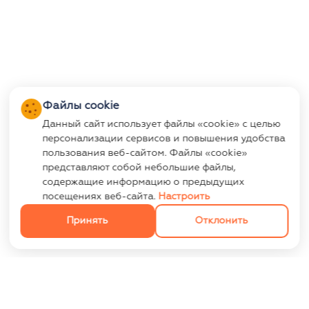
Файлы cookie
Данный сайт использует файлы «cookie» с целью
персонализации сервисов и повышения удобства
пользования веб-сайтом. Файлы «cookie»
представляют собой небольшие файлы,
содержащие информацию о предыдущих
посещениях веб-сайта.
Настроить
Принять
Отклонить