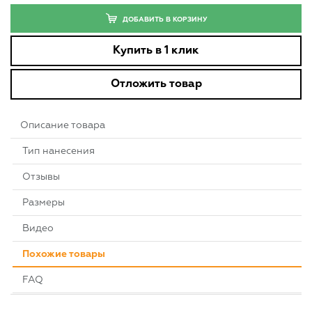
ДОБАВИТЬ В КОРЗИНУ
Купить в 1 клик
Отложить товар
Описание товара
Тип нанесения
Отзывы
Размеры
Видео
Похожие товары
FAQ