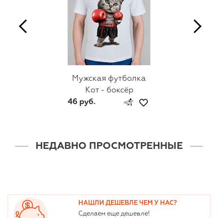
Мужская футболка
Кот - боксёр
46 руб.
НЕДАВНО ПРОСМОТРЕННЫЕ
НАШЛИ ДЕШЕВЛЕ ЧЕМ У НАС?
Сделаем еще дешевле!