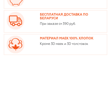
БЕСПЛАТНАЯ ДОСТАВКА ПО
БЕЛАРУСИ
При заказе от 390 руб.
МАТЕРИАЛ МАЕК 100% ХЛОПОК
Кроме 3D маек и 3D толстовок