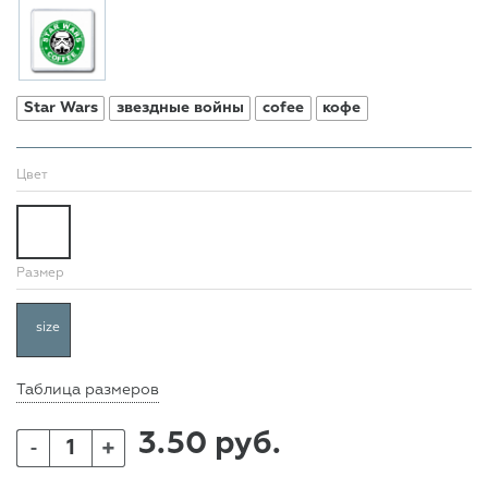
Star Wars
звездные войны
cofee
кофе
Цвет
Размер
size
Таблица размеров
3.50 руб.
+
-