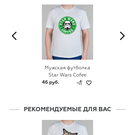
Мужская футболка
Star Wars Cofee
46 руб.
РЕКОМЕНДУЕМЫЕ ДЛЯ ВАС