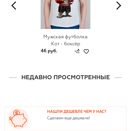
Мужская футболка
Кот - боксёр
46 руб.
НЕДАВНО ПРОСМОТРЕННЫЕ
НАШЛИ ДЕШЕВЛЕ ЧЕМ У НАС?
Сделаем еще дешевле!