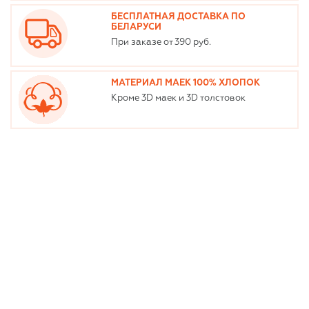
БЕСПЛАТНАЯ ДОСТАВКА ПО
БЕЛАРУСИ
При заказе от 390 руб.
МАТЕРИАЛ МАЕК 100% ХЛОПОК
Кроме 3D маек и 3D толстовок