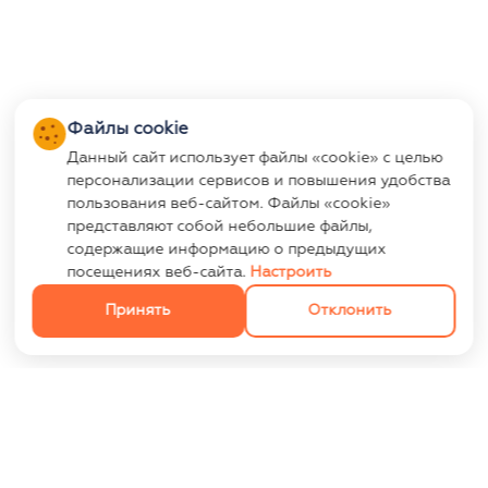
Файлы cookie
Данный сайт использует файлы «cookie» с целью
персонализации сервисов и повышения удобства
пользования веб-сайтом. Файлы «cookie»
представляют собой небольшие файлы,
содержащие информацию о предыдущих
посещениях веб-сайта.
Настроить
Принять
Отклонить