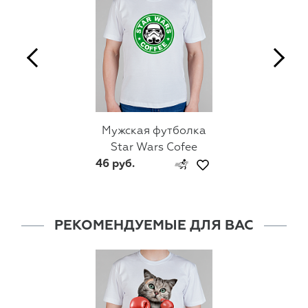
Мужская футболка
Star Wars Cofee
46 руб.
РЕКОМЕНДУЕМЫЕ ДЛЯ ВАС