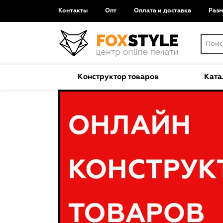
Контакты
Опт
Оплата и доставка
Раз
Конструктор товаров
Ката