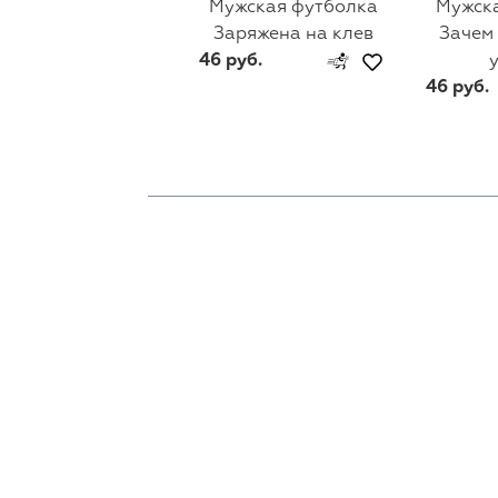
Мужская футболка
Мужск
Заряжена на клев
Зачем
46 руб.
46 руб.