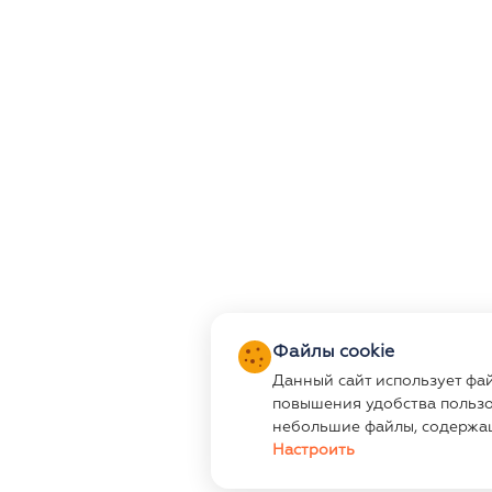
Файлы cookie
Данный сайт использует фа
повышения удобства пользо
небольшие файлы, содержа
Настроить