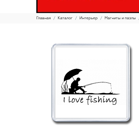
Главная
Каталог
Интерьер
Магниты и пазлы