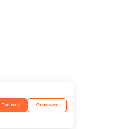
Принять
Отклонить