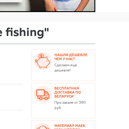
 fishing"
НАШЛИ ДЕШЕВЛЕ
ЧЕМ У НАС?
Сделаем еще
дешевле!
БЕСПЛАТНАЯ
ДОСТАВКА ПО
БЕЛАРУСИ
При заказе от 390
руб.
МАТЕРИАЛ МАЕК