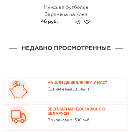
Мужская футболка
Заряжена на клев
46 руб.
НЕДАВНО ПРОСМОТРЕННЫЕ
НАШЛИ ДЕШЕВЛЕ ЧЕМ У НАС?
Сделаем еще дешевле!
БЕСПЛАТНАЯ ДОСТАВКА ПО
БЕЛАРУСИ
При заказе от 390 руб.