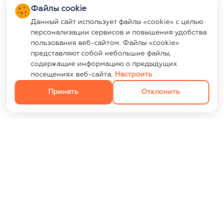
Файлы cookie
Данный сайт использует файлы «cookie» с целью
персонализации сервисов и повышения удобства
пользования веб-сайтом. Файлы «cookie»
представляют собой небольшие файлы,
содержащие информацию о предыдущих
посещениях веб-сайта.
Настроить
Принять
Отклонить
ИНФОРМАЦИЯ
Контакты