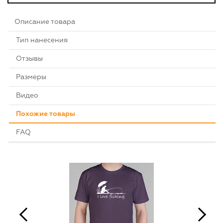
Описание товара
Тип нанесения
Отзывы
Размеры
Видео
Похожие товары
FAQ