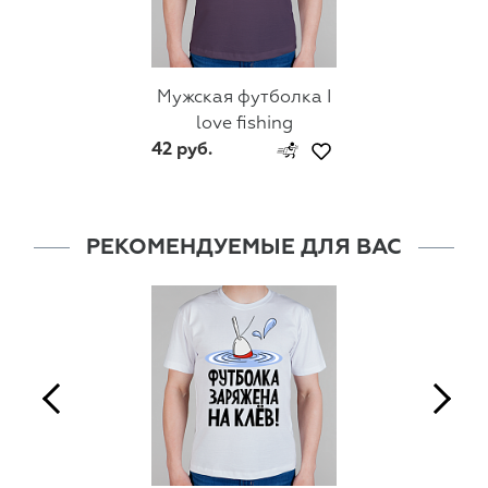
Мужская футболка I
love fishing
42 руб.
РЕКОМЕНДУЕМЫЕ ДЛЯ ВАС