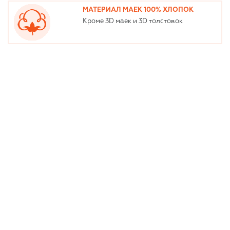
МАТЕРИАЛ МАЕК 100% ХЛОПОК
Кроме 3D маек и 3D толстовок