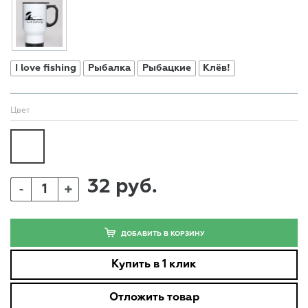
I love fishing
Рыбалка
Рыбацкие
Клёв!
Цвет
32 руб.
+
-
ДОБАВИТЬ В КОРЗИНУ
Купить в 1 клик
Отложить товар