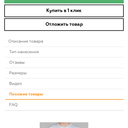
Купить в 1 клик
Отложить товар
Описание товара
Тип нанесения
Отзывы
Размеры
Видео
Похожие товары
FAQ