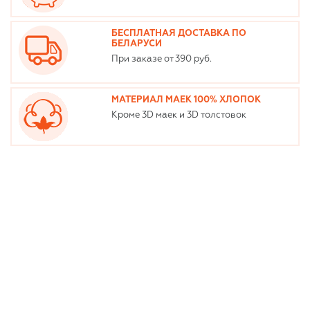
БЕСПЛАТНАЯ ДОСТАВКА ПО
БЕЛАРУСИ
При заказе от 390 руб.
МАТЕРИАЛ МАЕК 100% ХЛОПОК
Кроме 3D маек и 3D толстовок