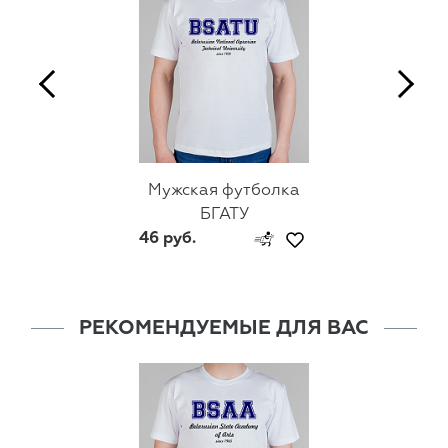
Мужская футболка
БГАТУ
46 руб.
РЕКОМЕНДУЕМЫЕ ДЛЯ ВАС