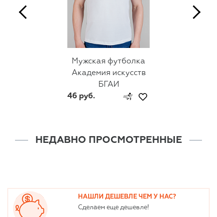
Мужская футболка
Академия искусств
БГАИ
46 руб.
НЕДАВНО ПРОСМОТРЕННЫЕ
НАШЛИ ДЕШЕВЛЕ ЧЕМ У НАС?
Сделаем еще дешевле!