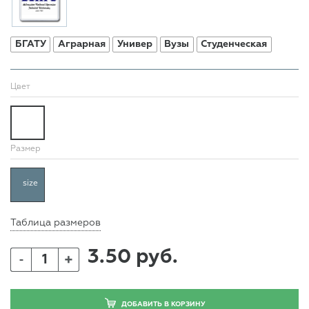
БГАТУ
Аграрная
Универ
Вузы
Студенческая
Цвет
Размер
size
Таблица размеров
3.50 руб.
+
-
ДОБАВИТЬ В КОРЗИНУ