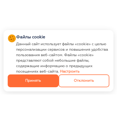
Файлы cookie
Данный сайт использует файлы «cookie» с целью
персонализации сервисов и повышения удобства
пользования веб-сайтом. Файлы «cookie»
представляют собой небольшие файлы,
содержащие информацию о предыдущих
посещениях веб-сайта.
Настроить
Принять
Отклонить