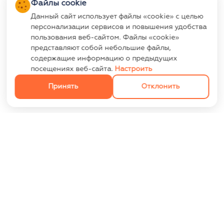
Файлы cookie
Данный сайт использует файлы «cookie» с целью
персонализации сервисов и повышения удобства
пользования веб-сайтом. Файлы «cookie»
представляют собой небольшие файлы,
содержащие информацию о предыдущих
посещениях веб-сайта.
Настроить
Принять
Отклонить
ИНФОРМАЦИЯ
Контакты