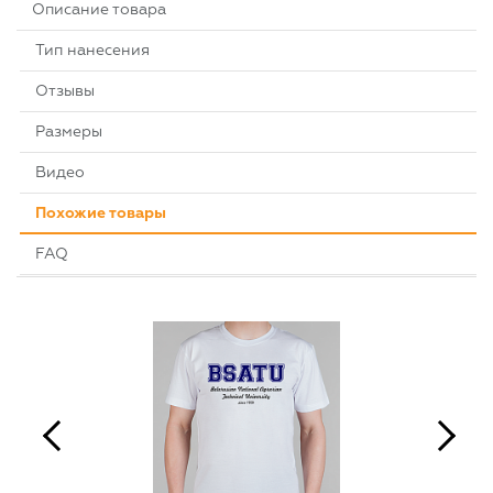
Описание товара
Тип нанесения
Отзывы
Размеры
Видео
Похожие товары
FAQ