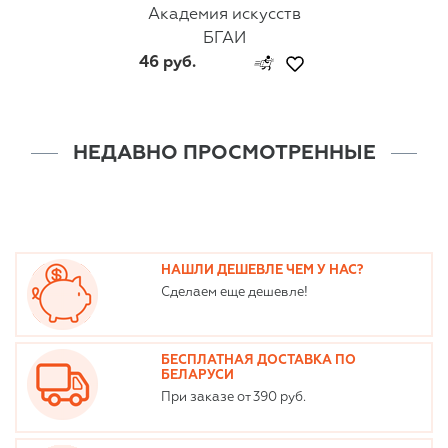
Академия искусств
БГАИ
46 руб.
НЕДАВНО ПРОСМОТРЕННЫЕ
НАШЛИ ДЕШЕВЛЕ ЧЕМ У НАС?
Сделаем еще дешевле!
БЕСПЛАТНАЯ ДОСТАВКА ПО
БЕЛАРУСИ
При заказе от 390 руб.