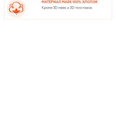
МАТЕРИАЛ МАЕК 100% ХЛОПОК
Кроме 3D маек и 3D толстовок