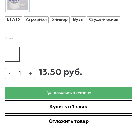
БГАТУ
Аграрная
Универ
Вузы
Студенческая
Цвет
13.50 руб.
+
-
ДОБАВИТЬ В КОРЗИНУ
Купить в 1 клик
Отложить товар