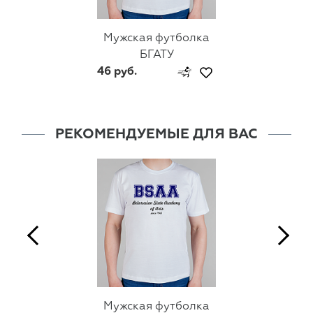
Мужская футболка
БГАТУ
46 руб.
РЕКОМЕНДУЕМЫЕ ДЛЯ ВАС
Мужская футболка