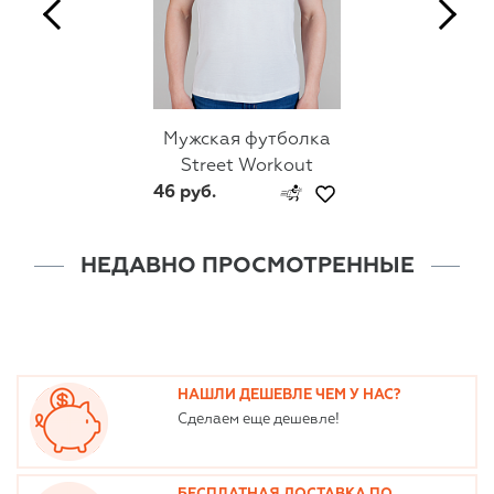
Мужская футболка
Street Workout
46 руб.
НЕДАВНО ПРОСМОТРЕННЫЕ
НАШЛИ ДЕШЕВЛЕ ЧЕМ У НАС?
Сделаем еще дешевле!