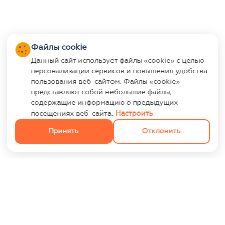
Файлы cookie
Данный сайт использует файлы «cookie» с целью
персонализации сервисов и повышения удобства
пользования веб-сайтом. Файлы «cookie»
представляют собой небольшие файлы,
содержащие информацию о предыдущих
посещениях веб-сайта.
Настроить
Принять
Отклонить