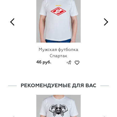
Мужская футболка
Спартак
46 руб.
РЕКОМЕНДУЕМЫЕ ДЛЯ ВАС