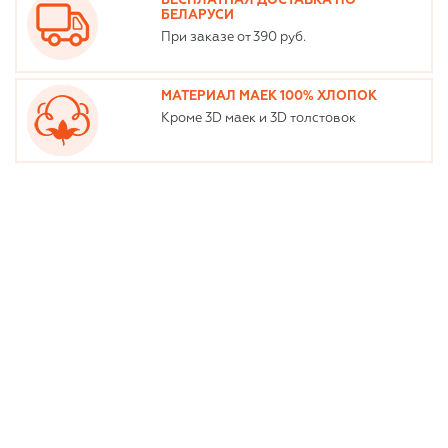
БЕСПЛАТНАЯ ДОСТАВКА ПО
БЕЛАРУСИ
При заказе от 390 руб.
МАТЕРИАЛ МАЕК 100% ХЛОПОК
Кроме 3D маек и 3D толстовок