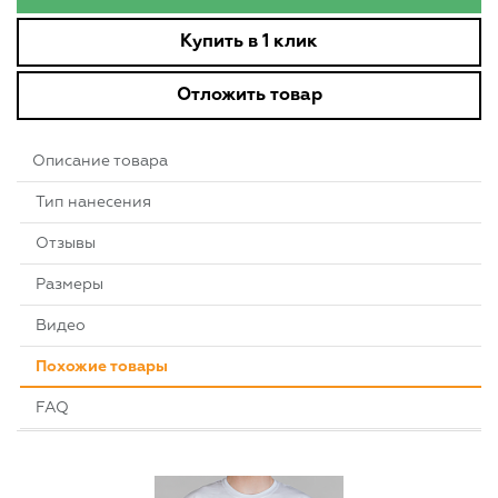
Купить в 1 клик
Отложить товар
Описание товара
Тип нанесения
Отзывы
Размеры
Видео
Похожие товары
FAQ