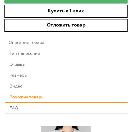
Купить в 1 клик
Отложить товар
Описание товара
Тип нанесения
Отзывы
Размеры
Видео
Похожие товары
FAQ