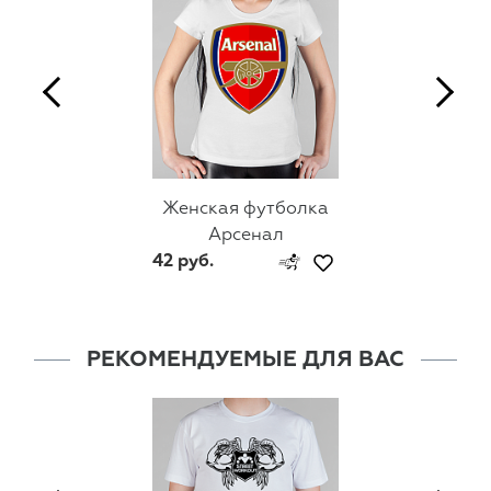
Женская футболка
Арсенал
42 руб.
РЕКОМЕНДУЕМЫЕ ДЛЯ ВАС