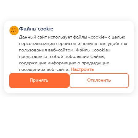
Файлы cookie
Данный сайт использует файлы «cookie» с целью
персонализации сервисов и повышения удобства
пользования веб-сайтом. Файлы «cookie»
представляют собой небольшие файлы,
содержащие информацию о предыдущих
посещениях веб-сайта.
Настроить
Принять
Отклонить