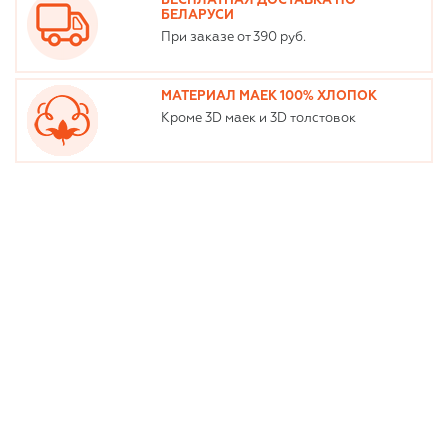
БЕСПЛАТНАЯ ДОСТАВКА ПО
БЕЛАРУСИ
При заказе от 390 руб.
МАТЕРИАЛ МАЕК 100% ХЛОПОК
Кроме 3D маек и 3D толстовок