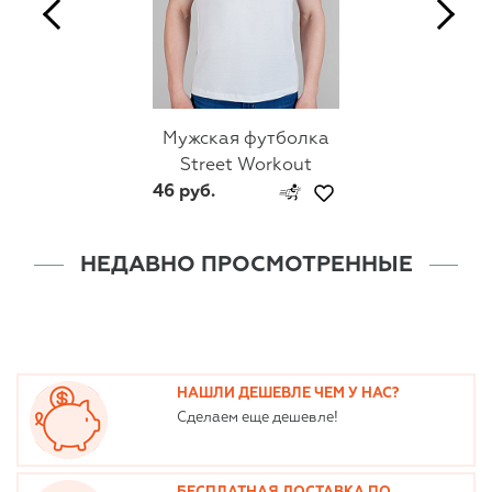
Мужская футболка
Street Workout
46 руб.
НЕДАВНО ПРОСМОТРЕННЫЕ
НАШЛИ ДЕШЕВЛЕ ЧЕМ У НАС?
Сделаем еще дешевле!