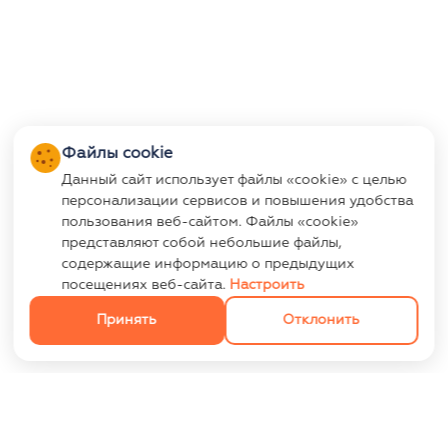
Файлы cookie
Данный сайт использует файлы «cookie» с целью
персонализации сервисов и повышения удобства
пользования веб-сайтом. Файлы «cookie»
представляют собой небольшие файлы,
содержащие информацию о предыдущих
посещениях веб-сайта.
Настроить
Принять
Отклонить