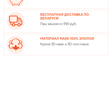
БЕСПЛАТНАЯ ДОСТАВКА ПО
БЕЛАРУСИ
При заказе от 390 руб.
МАТЕРИАЛ МАЕК 100% ХЛОПОК
Кроме 3D маек и 3D толстовок