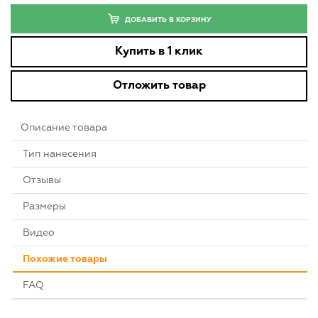
ДОБАВИТЬ В КОРЗИНУ
Купить в 1 клик
Отложить товар
Описание товара
Тип нанесения
Отзывы
Размеры
Видео
Похожие товары
FAQ