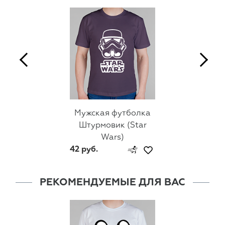
Мужская футболка
Штурмовик (Star
Wars)
42 руб.
РЕКОМЕНДУЕМЫЕ ДЛЯ ВАС