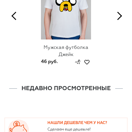
Мужская футболка
Джейк
46 руб.
НЕДАВНО ПРОСМОТРЕННЫЕ
НАШЛИ ДЕШЕВЛЕ ЧЕМ У НАС?
Сделаем еще дешевле!