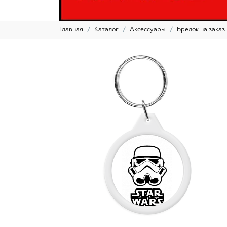
Главная
Каталог
Аксессуары
Брелок на заказ