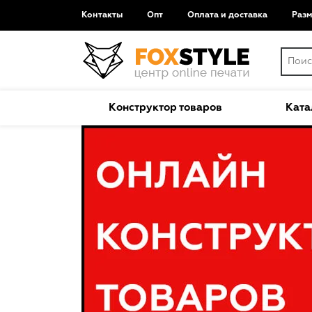
Контакты
Опт
Оплата и доставка
Раз
Конструктор товаров
Ката