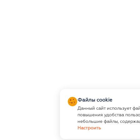
Файлы cookie
Данный сайт использует фа
повышения удобства пользо
небольшие файлы, содержа
Настроить