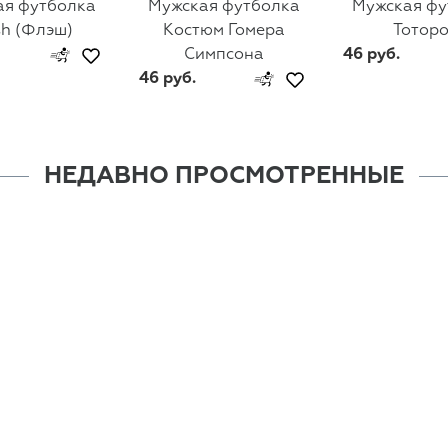
ая футболка
Мужская футболка
Мужская фу
sh (Флэш)
Костюм Гомера
Тоторо
Симпсона
46 руб.
46 руб.
НЕДАВНО ПРОСМОТРЕННЫЕ