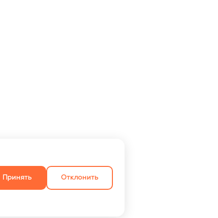
Принять
Отклонить