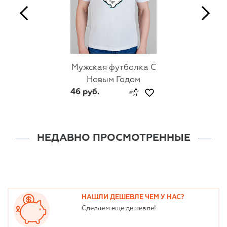
Мужская футболка С
Новым Годом
46 руб.
НЕДАВНО ПРОСМОТРЕННЫЕ
НАШЛИ ДЕШЕВЛЕ ЧЕМ У НАС?
Сделаем еще дешевле!