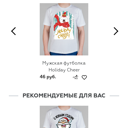
Мужская футболка
Holiday Cheer
46 руб.
РЕКОМЕНДУЕМЫЕ ДЛЯ ВАС