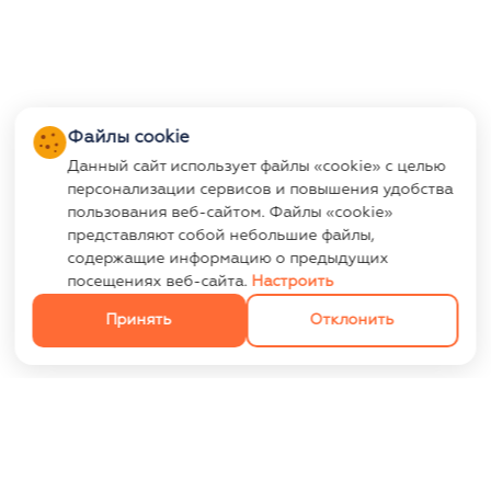
Файлы cookie
Данный сайт использует файлы «cookie» с целью
персонализации сервисов и повышения удобства
пользования веб-сайтом. Файлы «cookie»
представляют собой небольшие файлы,
содержащие информацию о предыдущих
посещениях веб-сайта.
Настроить
Принять
Отклонить