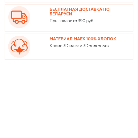
БЕСПЛАТНАЯ ДОСТАВКА ПО
БЕЛАРУСИ
При заказе от 390 руб.
МАТЕРИАЛ МАЕК 100% ХЛОПОК
Кроме 3D маек и 3D толстовок