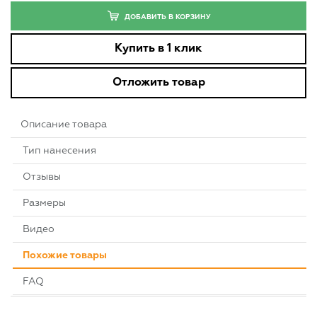
ДОБАВИТЬ В КОРЗИНУ
Купить в 1 клик
Отложить товар
Описание товара
Тип нанесения
Отзывы
Размеры
Видео
Похожие товары
FAQ