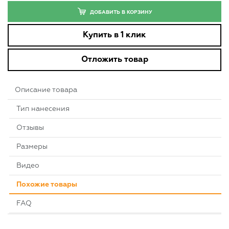
ДОБАВИТЬ В КОРЗИНУ
Купить в 1 клик
Отложить товар
Описание товара
Тип нанесения
Отзывы
Размеры
Видео
Похожие товары
FAQ