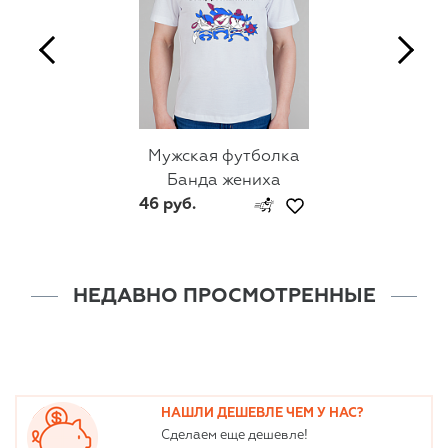
Мужская футболка
Банда жениха
46 руб.
НЕДАВНО ПРОСМОТРЕННЫЕ
НАШЛИ ДЕШЕВЛЕ ЧЕМ У НАС?
Сделаем еще дешевле!