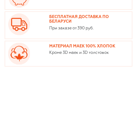
БЕСПЛАТНАЯ ДОСТАВКА ПО
БЕЛАРУСИ
При заказе от 390 руб.
МАТЕРИАЛ МАЕК 100% ХЛОПОК
Кроме 3D маек и 3D толстовок