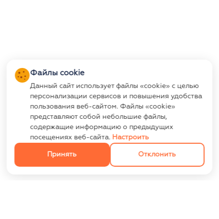
Файлы cookie
Данный сайт использует файлы «cookie» с целью
персонализации сервисов и повышения удобства
пользования веб-сайтом. Файлы «cookie»
представляют собой небольшие файлы,
содержащие информацию о предыдущих
посещениях веб-сайта.
Настроить
Принять
Отклонить