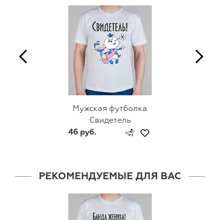
Мужская футболка
Свидетель
46 руб.
РЕКОМЕНДУЕМЫЕ ДЛЯ ВАС