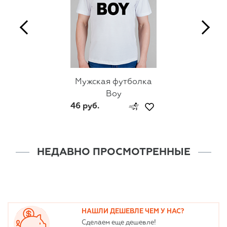
Мужская футболка
Boy
46 руб.
НЕДАВНО ПРОСМОТРЕННЫЕ
НАШЛИ ДЕШЕВЛЕ ЧЕМ У НАС?
Сделаем еще дешевле!