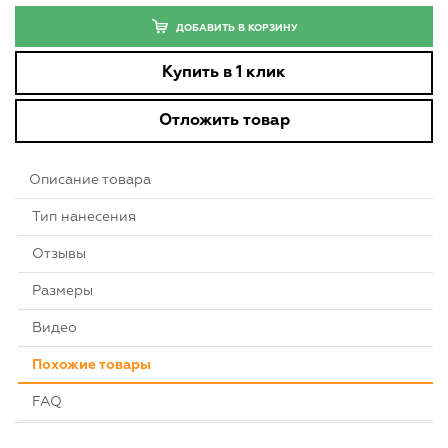
ДОБАВИТЬ В КОРЗИНУ
Купить в 1 клик
Отложить товар
Описание товара
Тип нанесения
Отзывы
Размеры
Видео
Похожие товары
FAQ