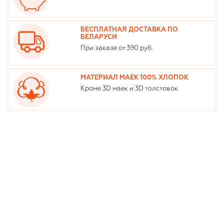
БЕСПЛАТНАЯ ДОСТАВКА ПО
БЕЛАРУСИ
При заказе от 390 руб.
МАТЕРИАЛ МАЕК 100% ХЛОПОК
Кроме 3D маек и 3D толстовок