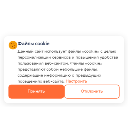
Файлы cookie
Данный сайт использует файлы «cookie» с целью
персонализации сервисов и повышения удобства
пользования веб-сайтом. Файлы «cookie»
представляют собой небольшие файлы,
содержащие информацию о предыдущих
посещениях веб-сайта.
Настроить
Принять
Отклонить