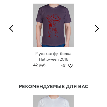
Мужская футболка
Halloween 2018
42 руб.
РЕКОМЕНДУЕМЫЕ ДЛЯ ВАС