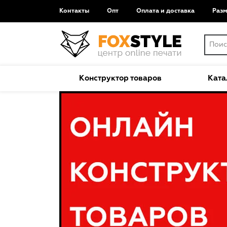
Контакты
Опт
Оплата и доставка
Раз
Конструктор товаров
Ката