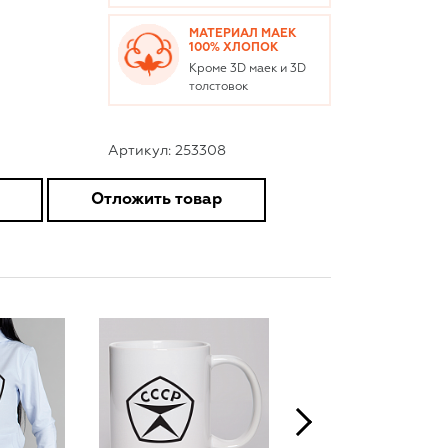
МАТЕРИАЛ МАЕК
100% ХЛОПОК
Кроме 3D маек и 3D
толстовок
Артикул: 253308
Отложить товар