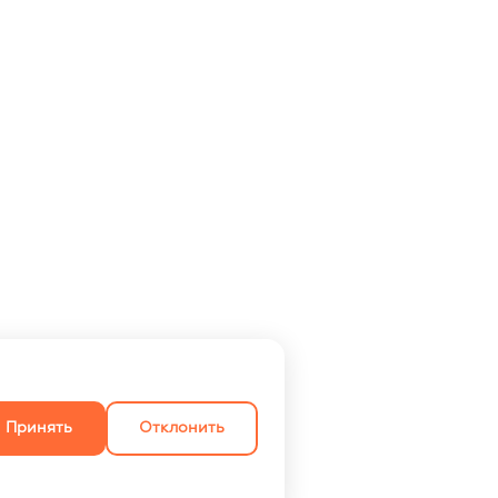
Принять
Отклонить