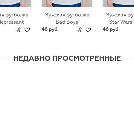
ая футболка
Мужская футболка
Мужская фу
depressant
Bad Boys
Star Wars
46 руб.
46 руб.
НЕДАВНО ПРОСМОТРЕННЫЕ