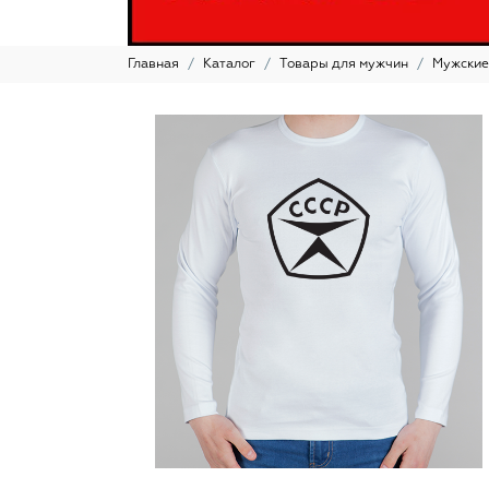
Главная
Каталог
Товары для мужчин
Мужские