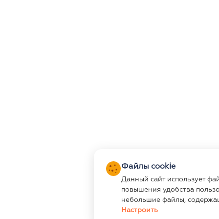
Файлы cookie
Данный сайт использует фа
повышения удобства пользо
небольшие файлы, содержа
Настроить