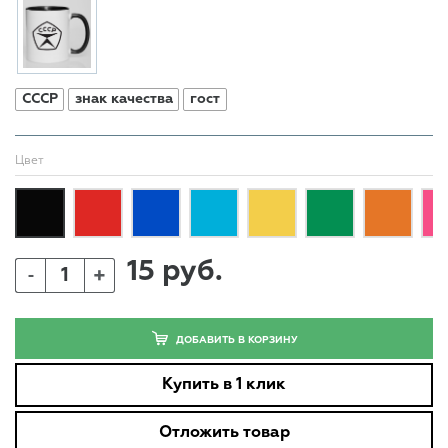
СССР
знак качества
гост
Цвет
15 руб.
+
-
ДОБАВИТЬ В КОРЗИНУ
Купить в 1 клик
Отложить товар