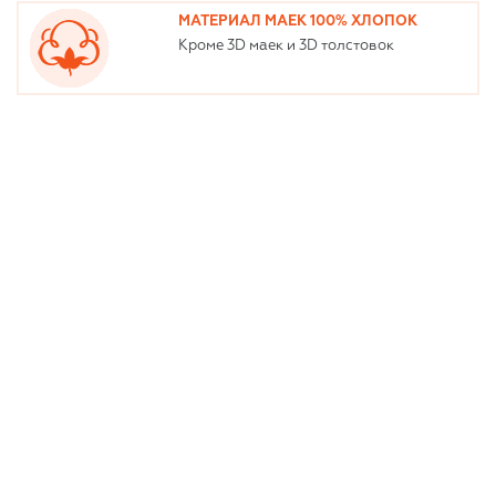
МАТЕРИАЛ МАЕК 100% ХЛОПОК
Кроме 3D маек и 3D толстовок