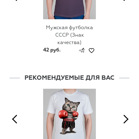
Мужская футболка
СССР (Знак
качества)
42 руб.
РЕКОМЕНДУЕМЫЕ ДЛЯ ВАС