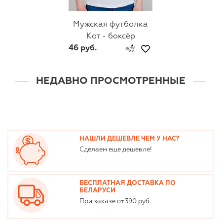
Мужская футболка
Кот - боксёр
46 руб.
НЕДАВНО ПРОСМОТРЕННЫЕ
НАШЛИ ДЕШЕВЛЕ ЧЕМ У НАС?
Сделаем еще дешевле!
БЕСПЛАТНАЯ ДОСТАВКА ПО
БЕЛАРУСИ
При заказе от 390 руб.