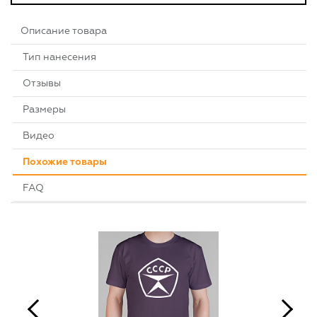
Описание товара
Тип нанесения
Отзывы
Размеры
Видео
Похожие товары
FAQ