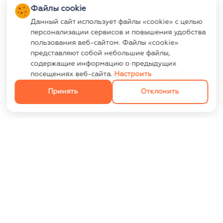
Файлы cookie
Данный сайт использует файлы «cookie» с целью
персонализации сервисов и повышения удобства
пользования веб-сайтом. Файлы «cookie»
представляют собой небольшие файлы,
содержащие информацию о предыдущих
посещениях веб-сайта.
Настроить
Принять
Отклонить
ИНФОРМАЦИЯ
Контакты