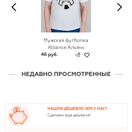
Мужская футболка
Alliance Альянс
46 руб.
НЕДАВНО ПРОСМОТРЕННЫЕ
НАШЛИ ДЕШЕВЛЕ ЧЕМ У НАС?
Сделаем еще дешевле!