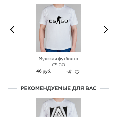
Мужская футболка
CS GO
46 руб.
РЕКОМЕНДУЕМЫЕ ДЛЯ ВАС