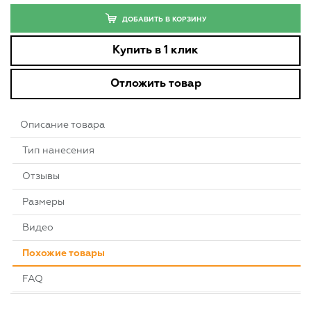
ДОБАВИТЬ В КОРЗИНУ
Купить в 1 клик
Отложить товар
Описание товара
Тип нанесения
Отзывы
Размеры
Видео
Похожие товары
FAQ