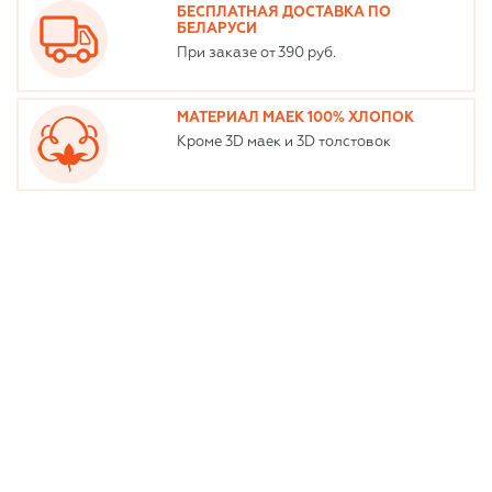
БЕСПЛАТНАЯ ДОСТАВКА ПО
БЕЛАРУСИ
При заказе от 390 руб.
МАТЕРИАЛ МАЕК 100% ХЛОПОК
Кроме 3D маек и 3D толстовок