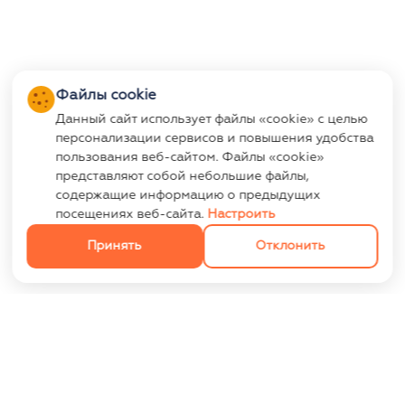
Файлы cookie
Данный сайт использует файлы «cookie» с целью
персонализации сервисов и повышения удобства
пользования веб-сайтом. Файлы «cookie»
представляют собой небольшие файлы,
содержащие информацию о предыдущих
посещениях веб-сайта.
Настроить
Принять
Отклонить