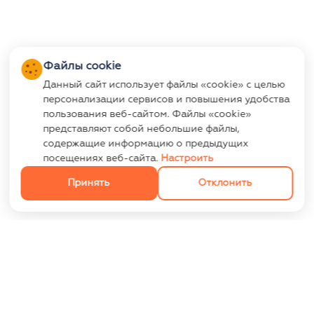
Файлы cookie
Данный сайт использует файлы «cookie» с целью
персонализации сервисов и повышения удобства
пользования веб-сайтом. Файлы «cookie»
представляют собой небольшие файлы,
содержащие информацию о предыдущих
посещениях веб-сайта.
Настроить
Принять
Отклонить