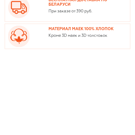
БЕСПЛАТНАЯ ДОСТАВКА ПО
БЕЛАРУСИ
При заказе от 390 руб.
МАТЕРИАЛ МАЕК 100% ХЛОПОК
Кроме 3D маек и 3D толстовок