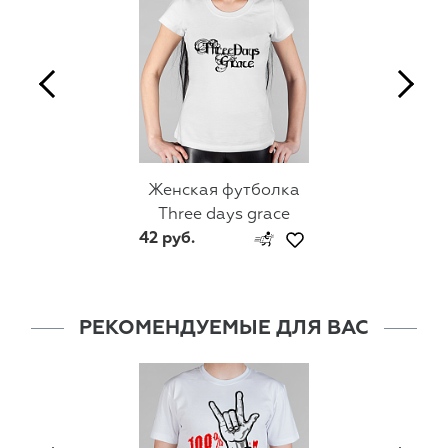
Женская футболка
Three days grace
42 руб.
РЕКОМЕНДУЕМЫЕ ДЛЯ ВАС