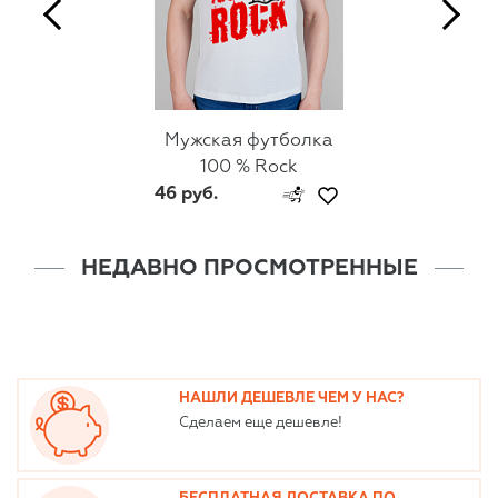
Мужская футболка
100 % Rock
46 руб.
НЕДАВНО ПРОСМОТРЕННЫЕ
НАШЛИ ДЕШЕВЛЕ ЧЕМ У НАС?
Сделаем еще дешевле!