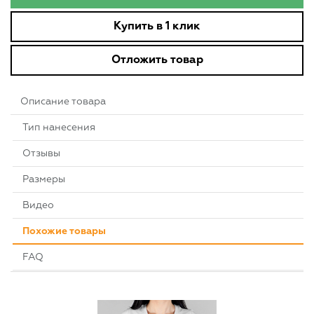
Купить в 1 клик
Отложить товар
Описание товара
Тип нанесения
Отзывы
Размеры
Видео
Похожие товары
FAQ