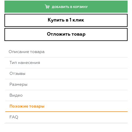
ДОБАВИТЬ В КОРЗИНУ
Купить в 1 клик
Отложить товар
Описание товара
Тип нанесения
Отзывы
Размеры
Видео
Похожие товары
FAQ