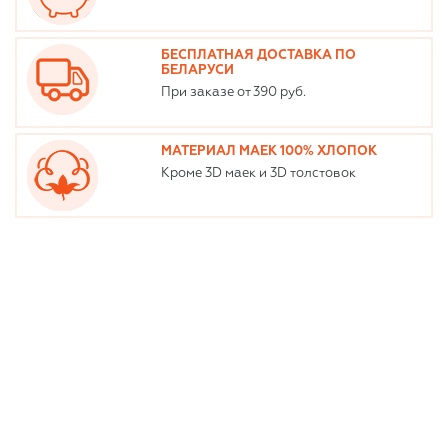
БЕСПЛАТНАЯ ДОСТАВКА ПО
БЕЛАРУСИ
При заказе от 390 руб.
МАТЕРИАЛ МАЕК 100% ХЛОПОК
Кроме 3D маек и 3D толстовок