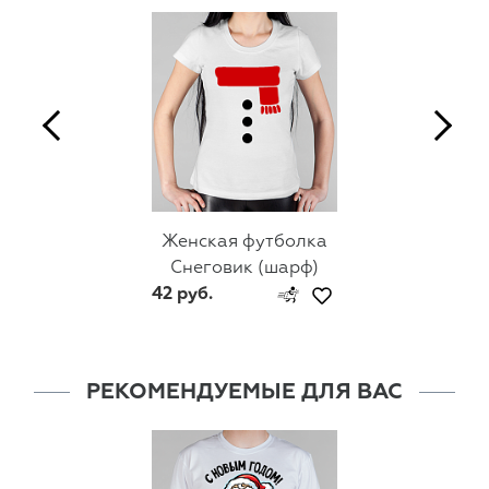
Женская футболка
Снеговик (шарф)
42 руб.
РЕКОМЕНДУЕМЫЕ ДЛЯ ВАС