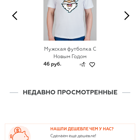
Мужская футболка С
Новым Годом
46 руб.
НЕДАВНО ПРОСМОТРЕННЫЕ
НАШЛИ ДЕШЕВЛЕ ЧЕМ У НАС?
Сделаем еще дешевле!