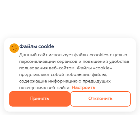
Файлы cookie
Данный сайт использует файлы «cookie» с целью
персонализации сервисов и повышения удобства
пользования веб-сайтом. Файлы «cookie»
представляют собой небольшие файлы,
содержащие информацию о предыдущих
посещениях веб-сайта.
Настроить
Принять
Отклонить