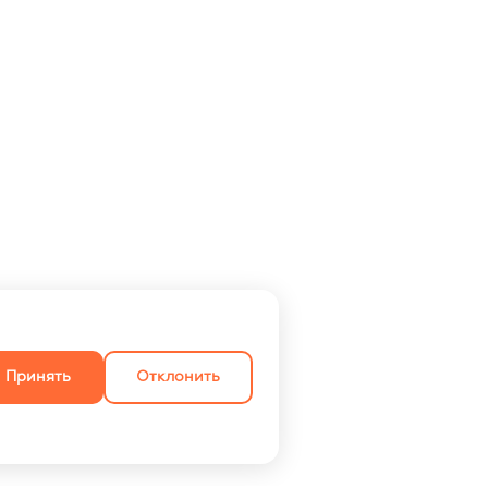
Принять
Отклонить