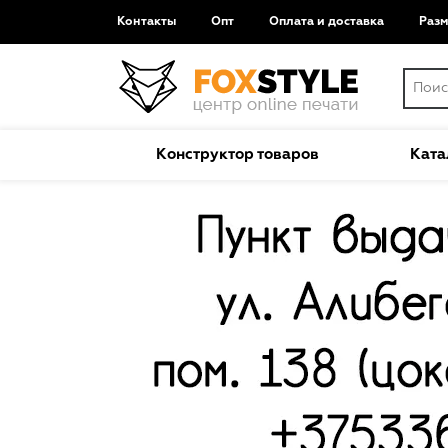
Контакты
Опт
Оплата и доставка
Раз
Конструктор товаров
Ката