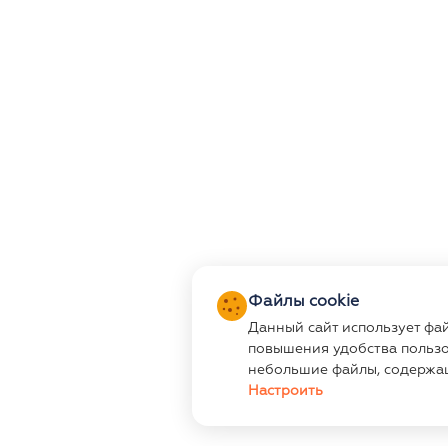
Файлы cookie
Данный сайт использует фа
повышения удобства пользо
небольшие файлы, содержа
Настроить