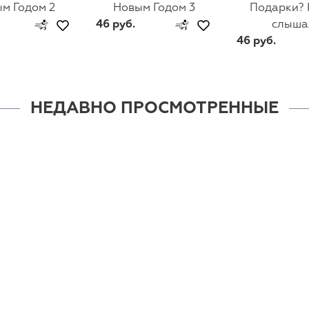
м Годом 2
Новым Годом 3
Подарки? 
46 руб.
слыша
46 руб.
НЕДАВНО ПРОСМОТРЕННЫЕ