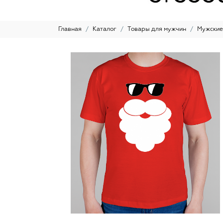
Главная
Каталог
Товары для мужчин
Мужские