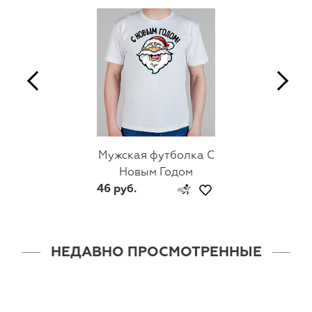
Мужская футболка С
Новым Годом
46 руб.
НЕДАВНО ПРОСМОТРЕННЫЕ