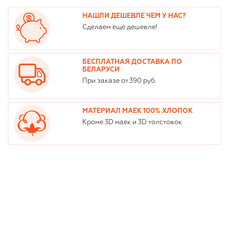
НАШЛИ ДЕШЕВЛЕ ЧЕМ У НАС?
Сделаем еще дешевле!
БЕСПЛАТНАЯ ДОСТАВКА ПО
БЕЛАРУСИ
При заказе от 390 руб.
МАТЕРИАЛ МАЕК 100% ХЛОПОК
Кроме 3D маек и 3D толстовок