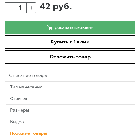
42 руб.
+
-
ДОБАВИТЬ В КОРЗИНУ
Купить в 1 клик
Отложить товар
Описание товара
Тип нанесения
Отзывы
Размеры
Видео
Похожие товары