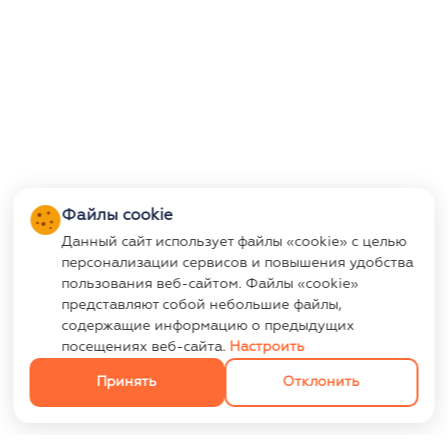
Файлы cookie
Данный сайт использует файлы «cookie» с целью
персонализации сервисов и повышения удобства
пользования веб-сайтом. Файлы «cookie»
представляют собой небольшие файлы,
содержащие информацию о предыдущих
посещениях веб-сайта.
Настроить
Принять
Отклонить