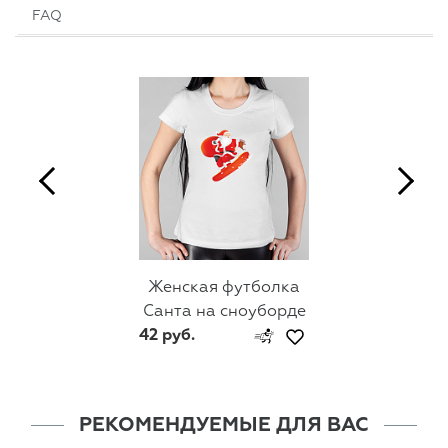
FAQ
Женская футболка
Санта на сноуборде
42 руб.
РЕКОМЕНДУЕМЫЕ ДЛЯ ВАС