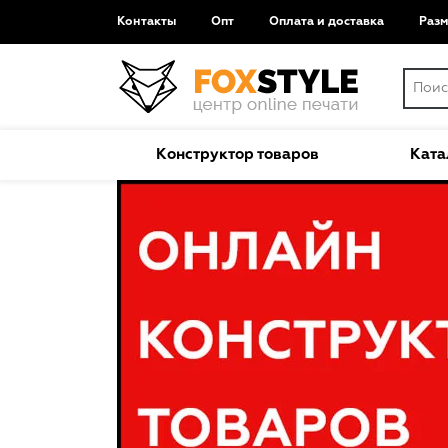
Контакты
Опт
Оплата и доставка
Раз
Конструктор товаров
Ката