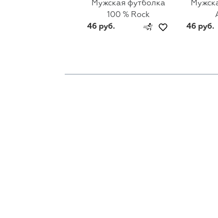
Мужская футболка
Мужск
100 % Rock
46 руб.
46 руб.