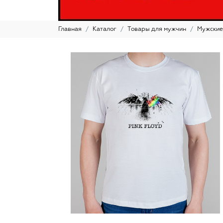
Главная
Каталог
Товары для мужчин
Мужские