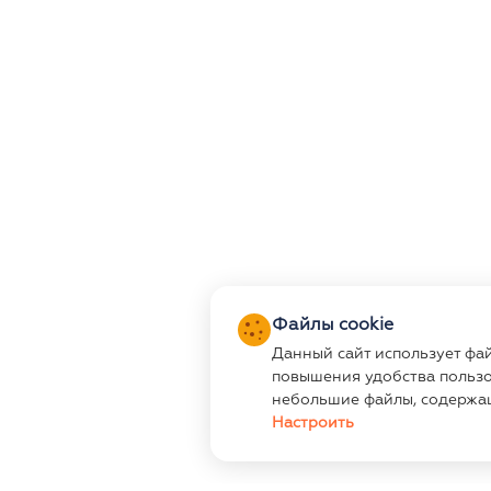
Файлы cookie
Данный сайт использует фа
повышения удобства пользо
небольшие файлы, содержа
Настроить