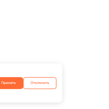
Принять
Отклонить