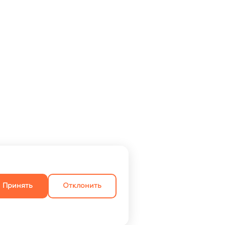
Принять
Отклонить