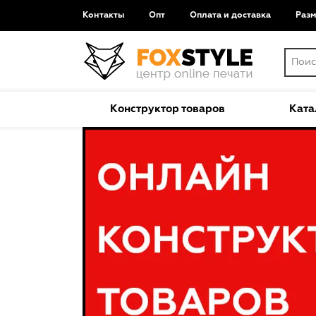
Контакты
Опт
Оплата и доставка
Раз
Конструктор товаров
Ката