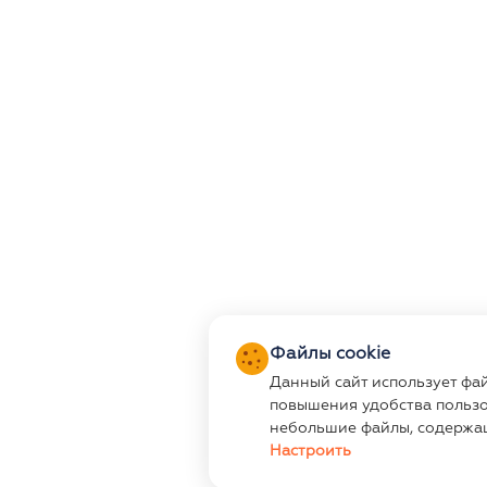
Файлы cookie
Данный сайт использует фа
повышения удобства пользо
небольшие файлы, содержа
Настроить