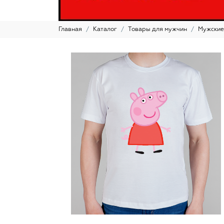
Главная
Каталог
Товары для мужчин
Мужские