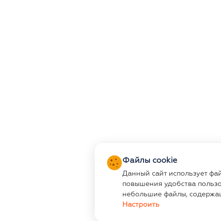
Файлы cookie
Данный сайт использует фа
повышения удобства пользо
небольшие файлы, содержа
Настроить