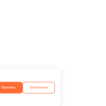
Принять
Отклонить