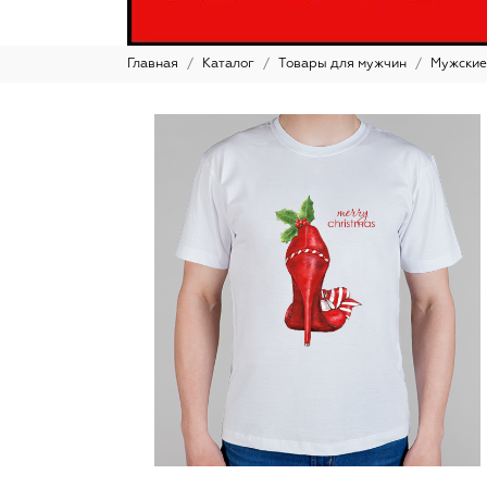
Главная
Каталог
Товары для мужчин
Мужские