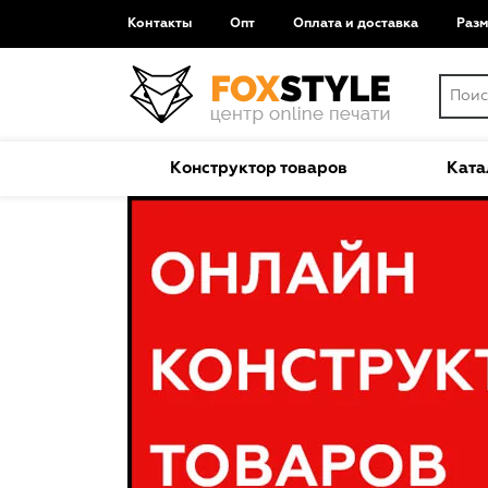
Контакты
Опт
Оплата и доставка
Раз
Конструктор товаров
Ката