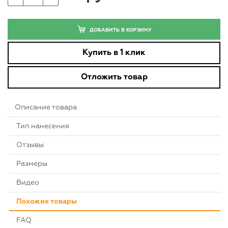
ДОБАВИТЬ В КОРЗИНУ
Купить в 1 клик
Отложить товар
Описание товара
Тип нанесения
Отзывы
Размеры
Видео
Похожие товары
FAQ