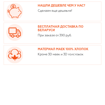
НАШЛИ ДЕШЕВЛЕ ЧЕМ У НАС?
Сделаем еще дешевле!
БЕСПЛАТНАЯ ДОСТАВКА ПО
БЕЛАРУСИ
При заказе от 390 руб.
МАТЕРИАЛ МАЕК 100% ХЛОПОК
Кроме 3D маек и 3D толстовок