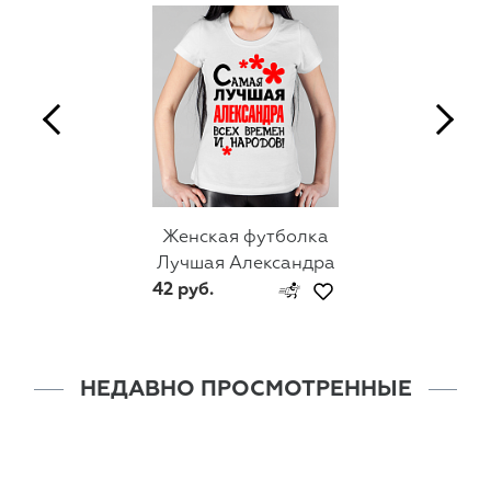
Женская футболка
Лучшая Александра
42 руб.
НЕДАВНО ПРОСМОТРЕННЫЕ