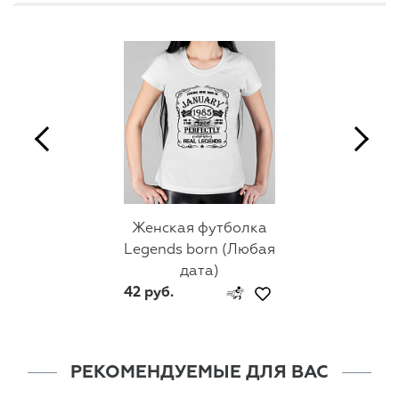
Женская футболка
Legends born (Любая
дата)
42 руб.
РЕКОМЕНДУЕМЫЕ ДЛЯ ВАС