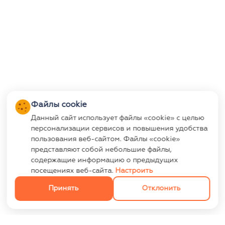
Файлы cookie
Данный сайт использует файлы «cookie» с целью
персонализации сервисов и повышения удобства
пользования веб-сайтом. Файлы «cookie»
представляют собой небольшие файлы,
содержащие информацию о предыдущих
посещениях веб-сайта.
Настроить
Принять
Отклонить