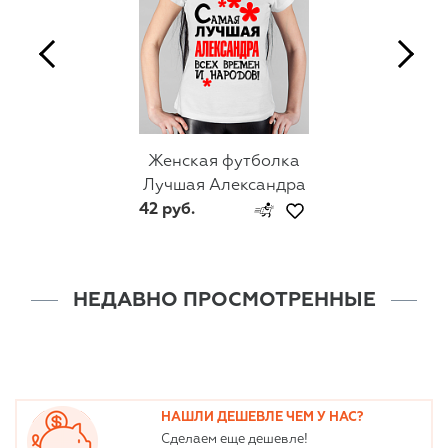
Женская футболка
Лучшая Александра
42 руб.
НЕДАВНО ПРОСМОТРЕННЫЕ
НАШЛИ ДЕШЕВЛЕ ЧЕМ У НАС?
Сделаем еще дешевле!