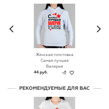
Женская толстовка
Самая лучшая
Валерия
44 руб.
РЕКОМЕНДУЕМЫЕ ДЛЯ ВАС