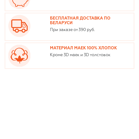
БЕСПЛАТНАЯ ДОСТАВКА ПО
БЕЛАРУСИ
При заказе от 390 руб.
МАТЕРИАЛ МАЕК 100% ХЛОПОК
Кроме 3D маек и 3D толстовок