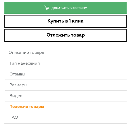
ДОБАВИТЬ В КОРЗИНУ
Купить в 1 клик
Отложить товар
Описание товара
Тип нанесения
Отзывы
Размеры
Видео
Похожие товары
FAQ