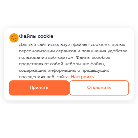
Файлы cookie
Данный сайт использует файлы «cookie» с целью
персонализации сервисов и повышения удобства
пользования веб-сайтом. Файлы «cookie»
представляют собой небольшие файлы,
содержащие информацию о предыдущих
посещениях веб-сайта.
Настроить
Принять
Отклонить