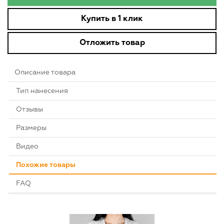
Купить в 1 клик
Отложить товар
Описание товара
Тип нанесения
Отзывы
Размеры
Видео
Похожие товары
FAQ