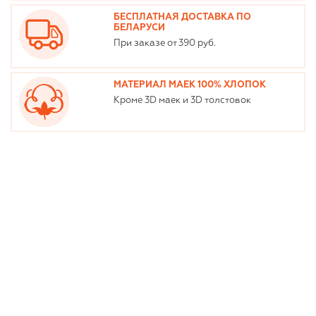
БЕСПЛАТНАЯ ДОСТАВКА ПО
БЕЛАРУСИ
При заказе от 390 руб.
МАТЕРИАЛ МАЕК 100% ХЛОПОК
Кроме 3D маек и 3D толстовок