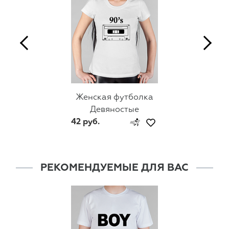
Женская футболка
Девяностые
42 руб.
РЕКОМЕНДУЕМЫЕ ДЛЯ ВАС