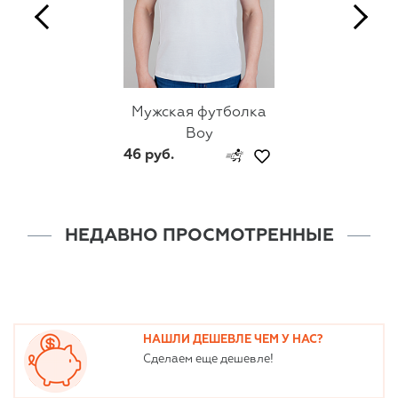
Мужская футболка
Boy
46 руб.
НЕДАВНО ПРОСМОТРЕННЫЕ
НАШЛИ ДЕШЕВЛЕ ЧЕМ У НАС?
Сделаем еще дешевле!