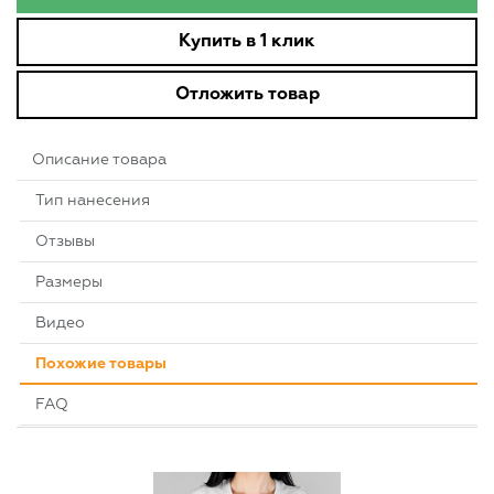
Купить в 1 клик
Отложить товар
Описание товара
Тип нанесения
Отзывы
Размеры
Видео
Похожие товары
FAQ