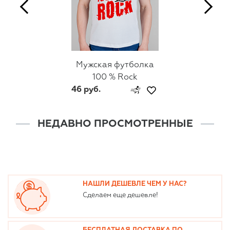
Мужская футболка
100 % Rock
46 руб.
НЕДАВНО ПРОСМОТРЕННЫЕ
НАШЛИ ДЕШЕВЛЕ ЧЕМ У НАС?
Сделаем еще дешевле!