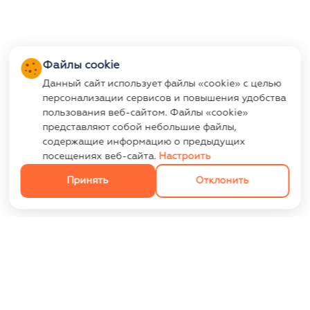
Файлы cookie
Данный сайт использует файлы «cookie» с целью
персонализации сервисов и повышения удобства
пользования веб-сайтом. Файлы «cookie»
представляют собой небольшие файлы,
содержащие информацию о предыдущих
посещениях веб-сайта.
Настроить
Принять
Отклонить