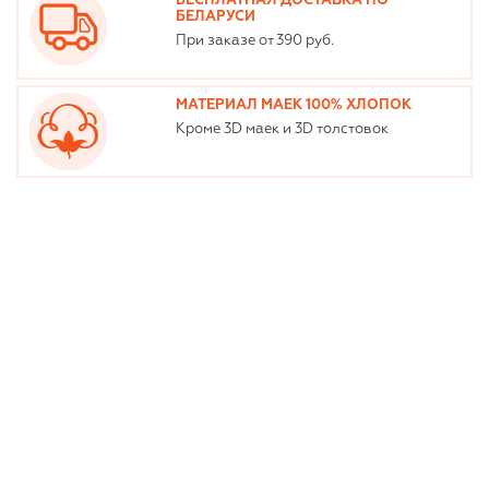
БЕСПЛАТНАЯ ДОСТАВКА ПО
БЕЛАРУСИ
При заказе от 390 руб.
МАТЕРИАЛ МАЕК 100% ХЛОПОК
Кроме 3D маек и 3D толстовок