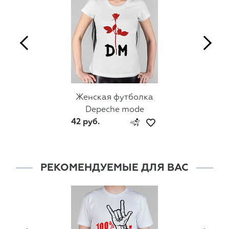
Женская футболка
Depeche mode
42 руб.
РЕКОМЕНДУЕМЫЕ ДЛЯ ВАС