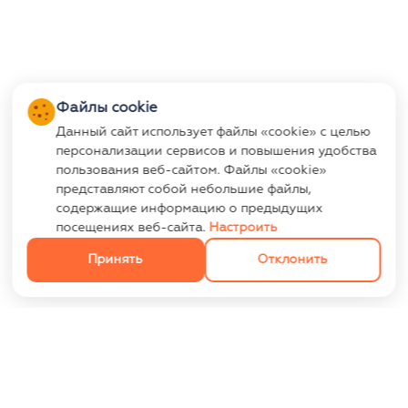
Файлы cookie
Данный сайт использует файлы «cookie» с целью
персонализации сервисов и повышения удобства
пользования веб-сайтом. Файлы «cookie»
представляют собой небольшие файлы,
содержащие информацию о предыдущих
посещениях веб-сайта.
Настроить
Принять
Отклонить