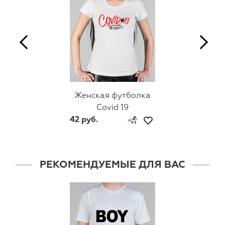
Женская футболка
Covid 19
42 руб.
РЕКОМЕНДУЕМЫЕ ДЛЯ ВАС