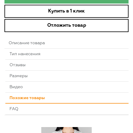
Купить в 1 клик
Отложить товар
Описание товара
Тип нанесения
Отзывы
Размеры
Видео
Похожие товары
FAQ