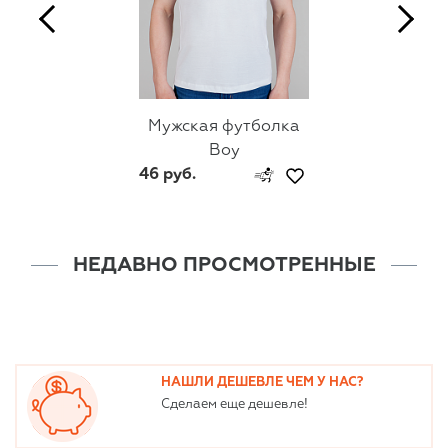
Мужская футболка
Boy
46 руб.
НЕДАВНО ПРОСМОТРЕННЫЕ
НАШЛИ ДЕШЕВЛЕ ЧЕМ У НАС?
Сделаем еще дешевле!