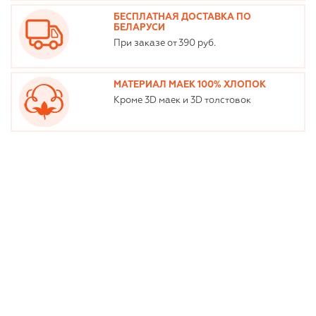
БЕСПЛАТНАЯ ДОСТАВКА ПО
БЕЛАРУСИ
При заказе от 390 руб.
МАТЕРИАЛ МАЕК 100% ХЛОПОК
Кроме 3D маек и 3D толстовок