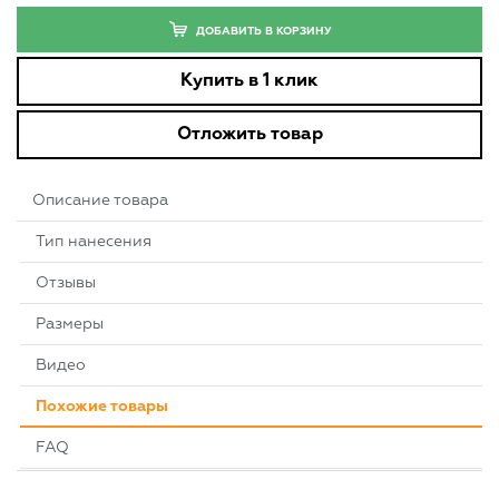
ДОБАВИТЬ В КОРЗИНУ
Купить в 1 клик
Отложить товар
Описание товара
Тип нанесения
Отзывы
Размеры
Видео
Похожие товары
FAQ