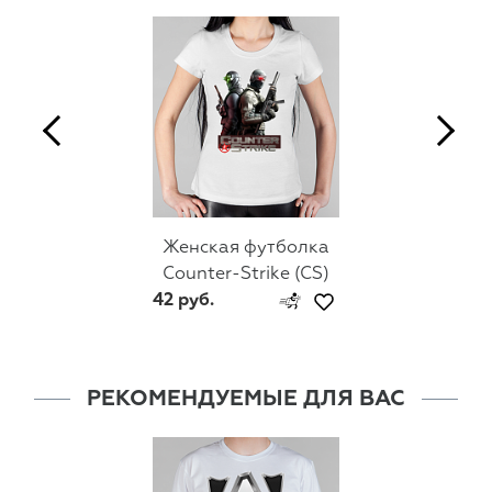
Женская футболка
Counter-Strike (CS)
42 руб.
РЕКОМЕНДУЕМЫЕ ДЛЯ ВАС