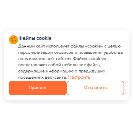
Файлы cookie
Данный сайт использует файлы «cookie» с целью
персонализации сервисов и повышения удобства
пользования веб-сайтом. Файлы «cookie»
представляют собой небольшие файлы,
содержащие информацию о предыдущих
посещениях веб-сайта.
Настроить
Принять
Отклонить