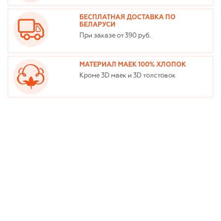
БЕСПЛАТНАЯ ДОСТАВКА ПО
БЕЛАРУСИ
При заказе от 390 руб.
МАТЕРИАЛ МАЕК 100% ХЛОПОК
Кроме 3D маек и 3D толстовок