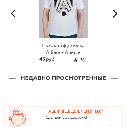
Мужская футболка
Alliance Альянс
46 руб.
НЕДАВНО ПРОСМОТРЕННЫЕ
НАШЛИ ДЕШЕВЛЕ ЧЕМ У НАС?
Сделаем еще дешевле!