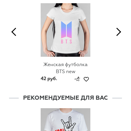
Женская футболка
BTS new
42 руб.
РЕКОМЕНДУЕМЫЕ ДЛЯ ВАС