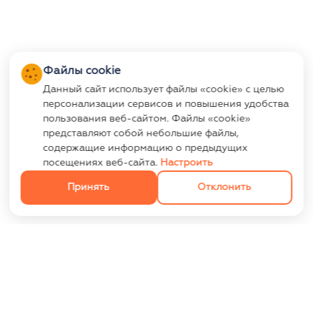
Файлы cookie
Данный сайт использует файлы «cookie» с целью
персонализации сервисов и повышения удобства
пользования веб-сайтом. Файлы «cookie»
представляют собой небольшие файлы,
содержащие информацию о предыдущих
посещениях веб-сайта.
Настроить
Принять
Отклонить