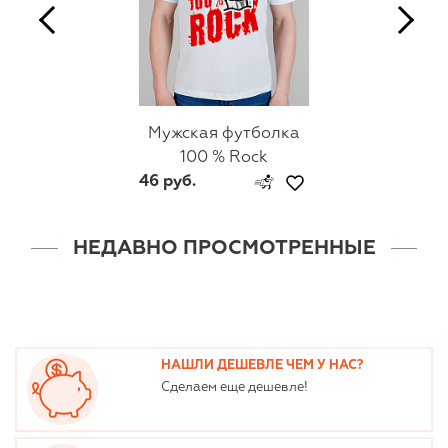
Мужская футболка
100 % Rock
46 руб.
НЕДАВНО ПРОСМОТРЕННЫЕ
НАШЛИ ДЕШЕВЛЕ ЧЕМ У НАС?
Сделаем еще дешевле!