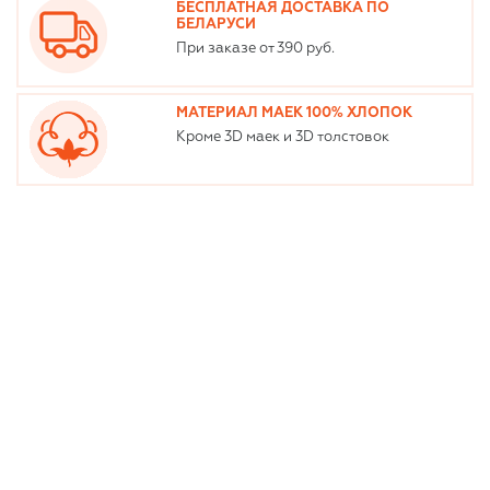
БЕСПЛАТНАЯ ДОСТАВКА ПО
БЕЛАРУСИ
При заказе от 390 руб.
МАТЕРИАЛ МАЕК 100% ХЛОПОК
Кроме 3D маек и 3D толстовок