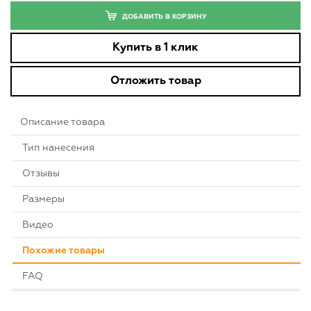
ДОБАВИТЬ В КОРЗИНУ
Купить в 1 клик
Отложить товар
Описание товара
Тип нанесения
Отзывы
Размеры
Видео
Похожие товары
FAQ