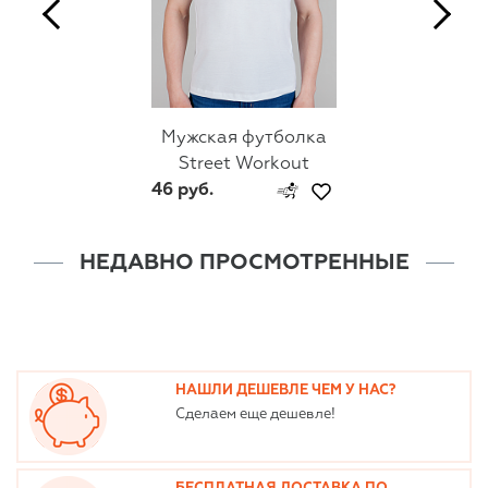
Мужская футболка
Street Workout
46 руб.
НЕДАВНО ПРОСМОТРЕННЫЕ
НАШЛИ ДЕШЕВЛЕ ЧЕМ У НАС?
Сделаем еще дешевле!