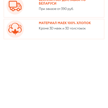
БЕСПЛАТНАЯ ДОСТАВКА ПО
БЕЛАРУСИ
При заказе от 390 руб.
МАТЕРИАЛ МАЕК 100% ХЛОПОК
Кроме 3D маек и 3D толстовок