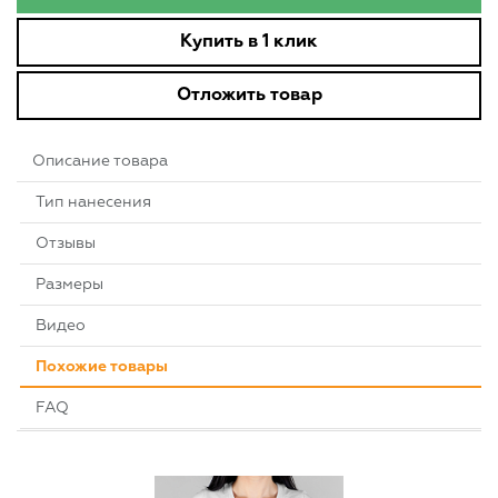
Купить в 1 клик
Отложить товар
Описание товара
Тип нанесения
Отзывы
Размеры
Видео
Похожие товары
FAQ