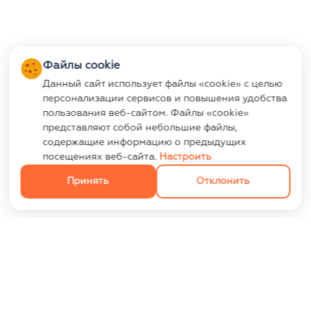
Файлы cookie
Данный сайт использует файлы «cookie» с целью
персонализации сервисов и повышения удобства
пользования веб-сайтом. Файлы «cookie»
представляют собой небольшие файлы,
содержащие информацию о предыдущих
посещениях веб-сайта.
Настроить
Принять
Отклонить