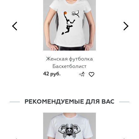
Женская футболка
Баскетболист
42 руб.
РЕКОМЕНДУЕМЫЕ ДЛЯ ВАС