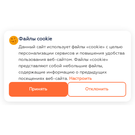
Файлы cookie
Данный сайт использует файлы «cookie» с целью
персонализации сервисов и повышения удобства
пользования веб-сайтом. Файлы «cookie»
представляют собой небольшие файлы,
содержащие информацию о предыдущих
посещениях веб-сайта.
Настроить
Принять
Отклонить