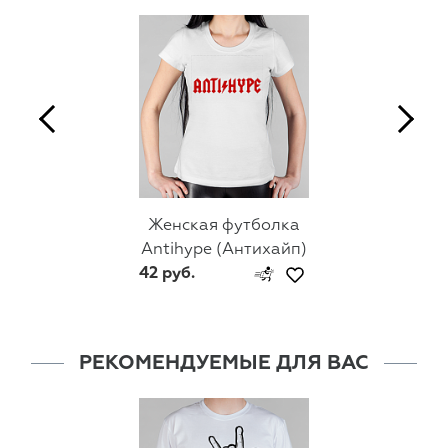
Женская футболка
Antihype (Антихайп)
42 руб.
РЕКОМЕНДУЕМЫЕ ДЛЯ ВАС