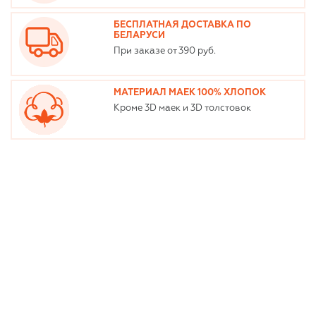
БЕСПЛАТНАЯ ДОСТАВКА ПО
БЕЛАРУСИ
При заказе от 390 руб.
МАТЕРИАЛ МАЕК 100% ХЛОПОК
Кроме 3D маек и 3D толстовок