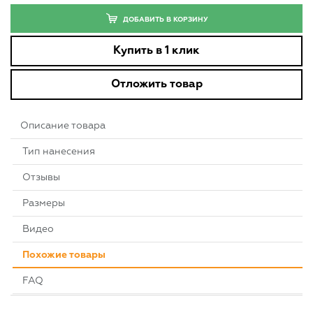
ДОБАВИТЬ В КОРЗИНУ
Купить в 1 клик
Отложить товар
Описание товара
Тип нанесения
Отзывы
Размеры
Видео
Похожие товары
FAQ