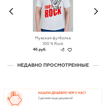
Мужская футболка
100 % Rock
46 руб.
НЕДАВНО ПРОСМОТРЕННЫЕ
НАШЛИ ДЕШЕВЛЕ ЧЕМ У НАС?
Сделаем еще дешевле!