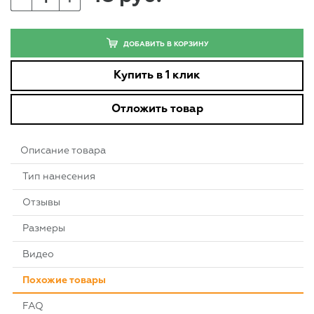
ДОБАВИТЬ В КОРЗИНУ
Купить в 1 клик
Отложить товар
Описание товара
Тип нанесения
Отзывы
Размеры
Видео
Похожие товары
FAQ