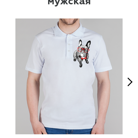
мужская