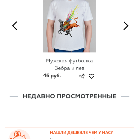
Мужская футболка
Зебра и лев
46 руб.
НЕДАВНО ПРОСМОТРЕННЫЕ
НАШЛИ ДЕШЕВЛЕ ЧЕМ У НАС?