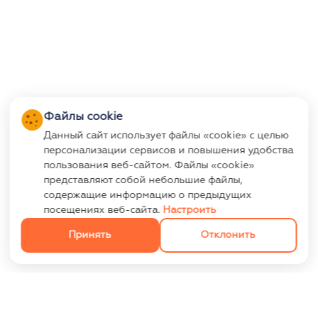
Файлы cookie
Данный сайт использует файлы «cookie» с целью
персонализации сервисов и повышения удобства
пользования веб-сайтом. Файлы «cookie»
представляют собой небольшие файлы,
содержащие информацию о предыдущих
посещениях веб-сайта.
Настроить
Принять
Отклонить