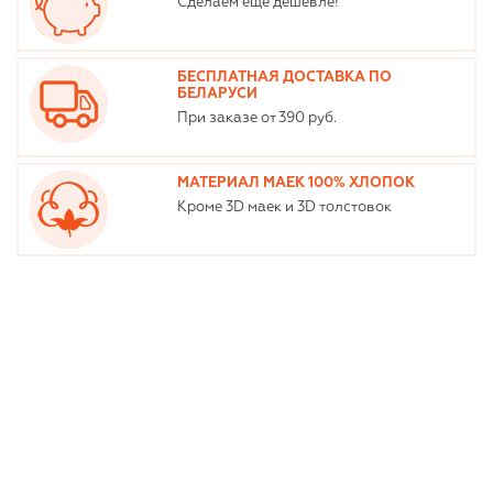
Сделаем еще дешевле!
БЕСПЛАТНАЯ ДОСТАВКА ПО
БЕЛАРУСИ
При заказе от 390 руб.
МАТЕРИАЛ МАЕК 100% ХЛОПОК
Кроме 3D маек и 3D толстовок