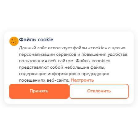
Файлы cookie
Данный сайт использует файлы «cookie» с целью
персонализации сервисов и повышения удобства
пользования веб-сайтом. Файлы «cookie»
представляют собой небольшие файлы,
содержащие информацию о предыдущих
посещениях веб-сайта.
Настроить
Принять
Отклонить