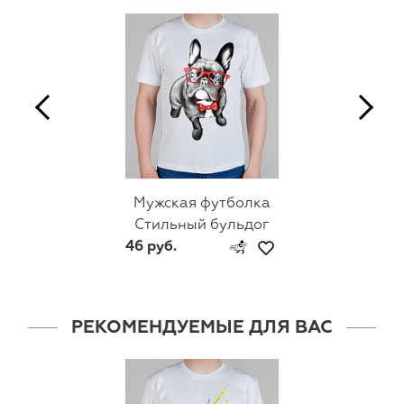
Мужская футболка
Стильный бульдог
46 руб.
РЕКОМЕНДУЕМЫЕ ДЛЯ ВАС