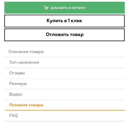
ДОБАВИТЬ В КОРЗИНУ
Купить в 1 клик
Отложить товар
Описание товара
Тип нанесения
Отзывы
Размеры
Видео
Похожие товары
FAQ