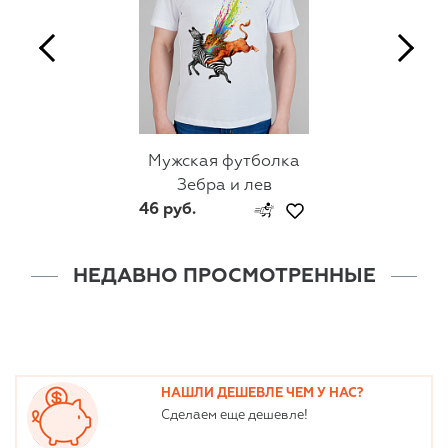
Мужская футболка
Зебра и лев
46 руб.
НЕДАВНО ПРОСМОТРЕННЫЕ
НАШЛИ ДЕШЕВЛЕ ЧЕМ У НАС?
Сделаем еще дешевле!