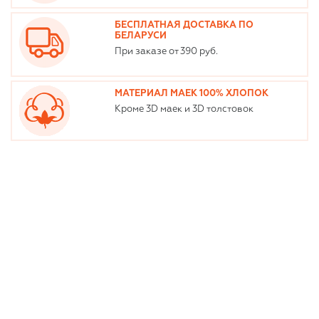
БЕСПЛАТНАЯ ДОСТАВКА ПО
БЕЛАРУСИ
При заказе от 390 руб.
МАТЕРИАЛ МАЕК 100% ХЛОПОК
Кроме 3D маек и 3D толстовок