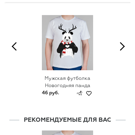
Мужская футболка
Новогодняя панда
46 руб.
РЕКОМЕНДУЕМЫЕ ДЛЯ ВАС