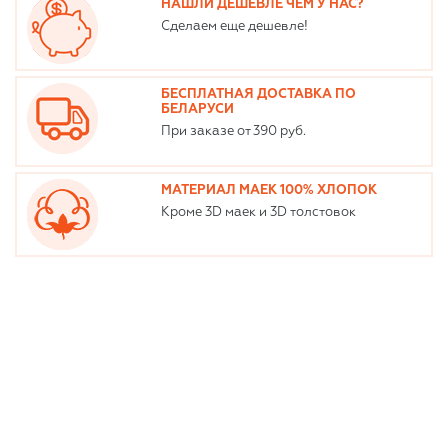
НАШЛИ ДЕШЕВЛЕ ЧЕМ У НАС?
Сделаем еще дешевле!
БЕСПЛАТНАЯ ДОСТАВКА ПО
БЕЛАРУСИ
При заказе от 390 руб.
МАТЕРИАЛ МАЕК 100% ХЛОПОК
Кроме 3D маек и 3D толстовок