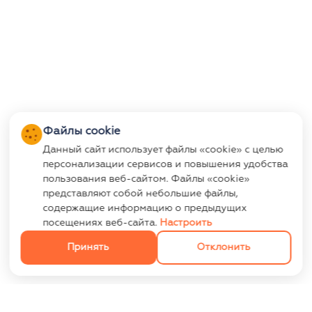
Файлы cookie
Данный сайт использует файлы «cookie» с целью
персонализации сервисов и повышения удобства
пользования веб-сайтом. Файлы «cookie»
представляют собой небольшие файлы,
содержащие информацию о предыдущих
посещениях веб-сайта.
Настроить
Принять
Отклонить