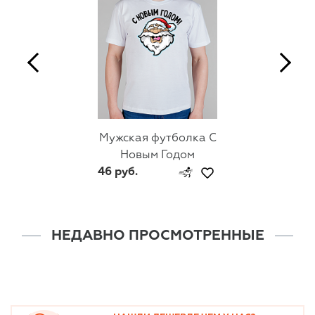
Мужская футболка С
Новым Годом
46 руб.
НЕДАВНО ПРОСМОТРЕННЫЕ