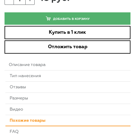
ДОБАВИТЬ В КОРЗИНУ
Купить в 1 клик
Отложить товар
Описание товара
Тип нанесения
Отзывы
Размеры
Видео
Похожие товары
FAQ