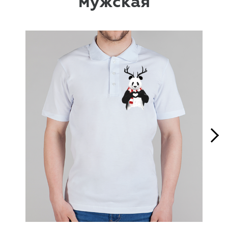
мужская